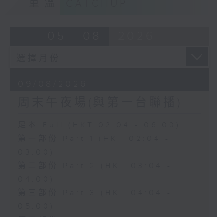
重溫
CATCHUP
05 - 08
2026
09/08/2026
周末午夜場(與第一台聯播)
足本 Full (HKT 02:04 - 06:00)
第一部份 Part 1 (HKT 02:04 -
03:00)
第二部份 Part 2 (HKT 03:04 -
04:00)
第三部份 Part 3 (HKT 04:04 -
05:00)