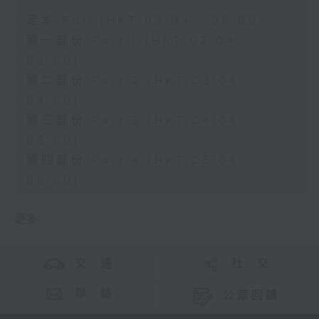
足本 Full (HKT 02:04 - 06:00)
第一部份 Part 1 (HKT 02:04 -
03:00)
第二部份 Part 2 (HKT 03:04 -
04:00)
第三部份 Part 3 (HKT 04:04 -
05:00)
第四部份 Part 4 (HKT 05:04 -
06:00)
更多 ...
交 通
社 交
聯 絡
公眾回饋