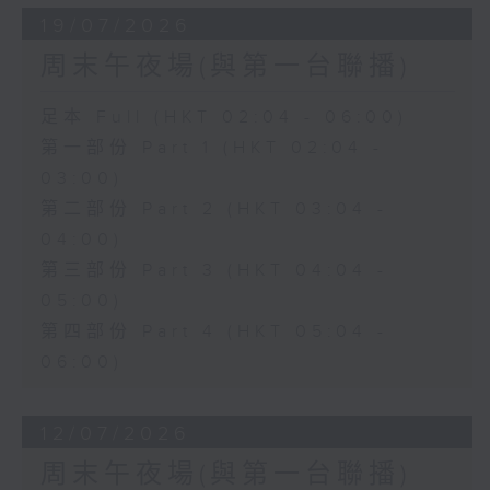
19/07/2026
周末午夜場(與第一台聯播)
足本 Full (HKT 02:04 - 06:00)
第一部份 Part 1 (HKT 02:04 -
03:00)
第二部份 Part 2 (HKT 03:04 -
04:00)
第三部份 Part 3 (HKT 04:04 -
05:00)
第四部份 Part 4 (HKT 05:04 -
06:00)
12/07/2026
周末午夜場(與第一台聯播)