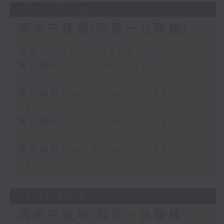
07/06/2026
周末午夜場(與第一台聯播)
足本 Full (HKT 02:04 - 06:00)
第一部份 Part 1 (HKT 02:04 -
03:00)
第二部份 Part 2 (HKT 03:04 -
04:00)
第三部份 Part 3 (HKT 04:04 -
05:00)
第四部份 Part 4 (HKT 05:04 -
06:00)
31/05/2026
周末午夜場(與第一台聯播)