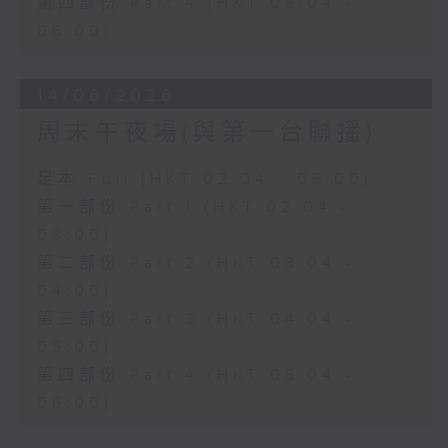
第四部份 Part 4 (HKT 05:04 -
06:00)
14/06/2026
周末午夜場(與第一台聯播)
足本 Full (HKT 02:04 - 06:00)
第一部份 Part 1 (HKT 02:04 -
03:00)
第二部份 Part 2 (HKT 03:04 -
04:00)
第三部份 Part 3 (HKT 04:04 -
05:00)
第四部份 Part 4 (HKT 05:04 -
06:00)