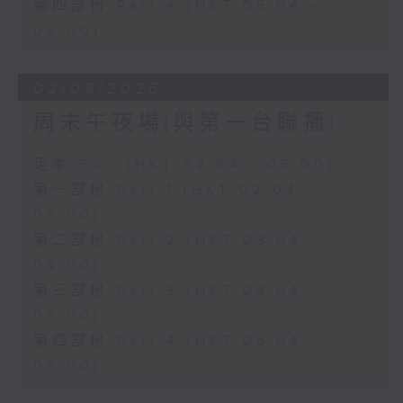
第四部份 Part 4 (HKT 05:04 -
06:00)
02/08/2026
周末午夜場(與第一台聯播)
足本 Full (HKT 02:04 - 06:00)
第一部份 Part 1 (HKT 02:04 -
03:00)
第二部份 Part 2 (HKT 03:04 -
04:00)
第三部份 Part 3 (HKT 04:04 -
05:00)
第四部份 Part 4 (HKT 05:04 -
06:00)