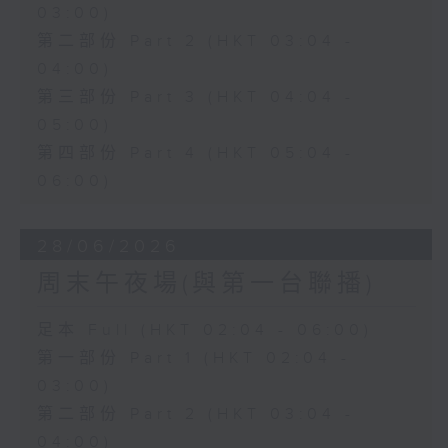
03:00)
第二部份 Part 2 (HKT 03:04 -
04:00)
第三部份 Part 3 (HKT 04:04 -
05:00)
第四部份 Part 4 (HKT 05:04 -
06:00)
28/06/2026
周末午夜場(與第一台聯播)
足本 Full (HKT 02:04 - 06:00)
第一部份 Part 1 (HKT 02:04 -
03:00)
第二部份 Part 2 (HKT 03:04 -
04:00)