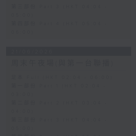
第三部份 Part 3 (HKT 04:04 -
05:00)
第四部份 Part 4 (HKT 05:04 -
06:00)
21/06/2026
周末午夜場(與第一台聯播)
足本 Full (HKT 02:04 - 06:00)
第一部份 Part 1 (HKT 02:04 -
03:00)
第二部份 Part 2 (HKT 03:04 -
04:00)
第三部份 Part 3 (HKT 04:04 -
05:00)