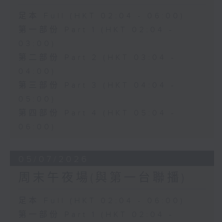
足本 Full (HKT 02:04 - 06:00)
第一部份 Part 1 (HKT 02:04 -
03:00)
第二部份 Part 2 (HKT 03:04 -
04:00)
第三部份 Part 3 (HKT 04:04 -
05:00)
第四部份 Part 4 (HKT 05:04 -
06:00)
05/07/2026
周末午夜場(與第一台聯播)
足本 Full (HKT 02:04 - 06:00)
第一部份 Part 1 (HKT 02:04 -