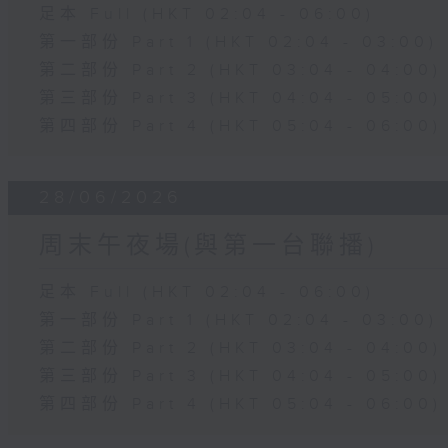
足本 Full (HKT 02:04 - 06:00)
第一部份 Part 1 (HKT 02:04 - 03:00)
第二部份 Part 2 (HKT 03:04 - 04:00)
第三部份 Part 3 (HKT 04:04 - 05:00)
第四部份 Part 4 (HKT 05:04 - 06:00)
28/06/2026
周末午夜場(與第一台聯播)
足本 Full (HKT 02:04 - 06:00)
第一部份 Part 1 (HKT 02:04 - 03:00)
第二部份 Part 2 (HKT 03:04 - 04:00)
第三部份 Part 3 (HKT 04:04 - 05:00)
第四部份 Part 4 (HKT 05:04 - 06:00)