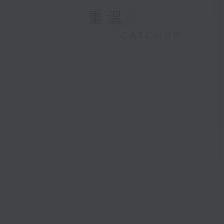
重溫
CATCHUP