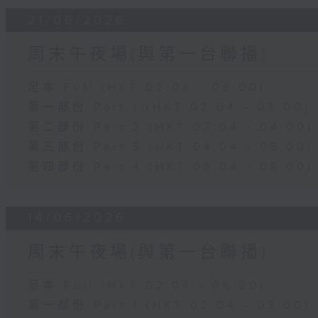
21/06/2026
周末午夜場(與第一台聯播)
足本 Full (HKT 02:04 - 06:00)
第一部份 Part 1 (HKT 02:04 - 03:00)
第二部份 Part 2 (HKT 03:04 - 04:00)
第三部份 Part 3 (HKT 04:04 - 05:00)
第四部份 Part 4 (HKT 05:04 - 06:00)
14/06/2026
周末午夜場(與第一台聯播)
足本 Full (HKT 02:04 - 06:00)
第一部份 Part 1 (HKT 02:04 - 03:00)