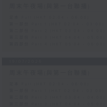
周末午夜場(與第一台聯播)
足本 Full (HKT 02:04 - 06:00)
第一部份 Part 1 (HKT 02:04 - 03:00)
第二部份 Part 2 (HKT 03:04 - 04:00)
第三部份 Part 3 (HKT 04:04 - 05:00)
第四部份 Part 4 (HKT 05:04 - 06:00)
19/07/2026
周末午夜場(與第一台聯播)
足本 Full (HKT 02:04 - 06:00)
第一部份 Part 1 (HKT 02:04 - 03:00)
第二部份 Part 2 (HKT 03:04 - 04:00)
第三部份 Part 3 (HKT 04:04 - 05:00)