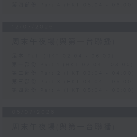
第四部份 Part 4 (HKT 05:04 - 06:00)
12/07/2026
周末午夜場(與第一台聯播)
足本 Full (HKT 02:04 - 06:00)
第一部份 Part 1 (HKT 02:04 - 03:00)
第二部份 Part 2 (HKT 03:04 - 04:00)
第三部份 Part 3 (HKT 04:04 - 05:00)
第四部份 Part 4 (HKT 05:04 - 06:00)
05/07/2026
周末午夜場(與第一台聯播)