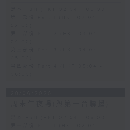
足本 Full (HKT 02:04 - 06:00)
第一部份 Part 1 (HKT 02:04 -
03:00)
第二部份 Part 2 (HKT 03:04 -
04:00)
第三部份 Part 3 (HKT 04:04 -
05:00)
第四部份 Part 4 (HKT 05:04 -
06:00)
28/06/2026
周末午夜場(與第一台聯播)
足本 Full (HKT 02:04 - 06:00)
第一部份 Part 1 (HKT 02:04 -