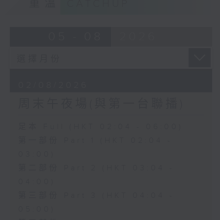
重溫
CATCHUP
05 - 08
2026
02/08/2026
周末午夜場(與第一台聯播)
足本 Full (HKT 02:04 - 06:00)
第一部份 Part 1 (HKT 02:04 -
03:00)
第二部份 Part 2 (HKT 03:04 -
04:00)
第三部份 Part 3 (HKT 04:04 -
05:00)