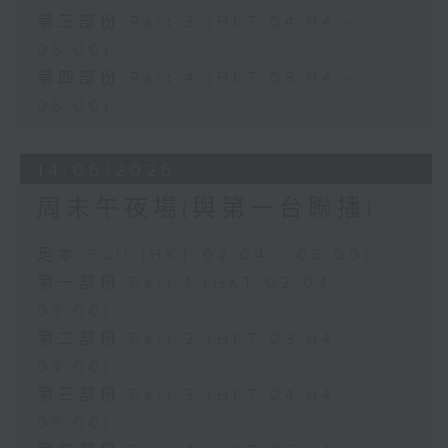
第三部份 Part 3 (HKT 04:04 -
05:00)
第四部份 Part 4 (HKT 05:04 -
06:00)
14/06/2026
周末午夜場(與第一台聯播)
足本 Full (HKT 02:04 - 06:00)
第一部份 Part 1 (HKT 02:04 -
03:00)
第二部份 Part 2 (HKT 03:04 -
04:00)
第三部份 Part 3 (HKT 04:04 -
05:00)