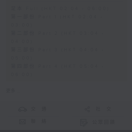
足本 Full (HKT 02:04 - 06:00)
第一部份 Part 1 (HKT 02:04 -
03:00)
第二部份 Part 2 (HKT 03:04 -
04:00)
第三部份 Part 3 (HKT 04:04 -
05:00)
第四部份 Part 4 (HKT 05:04 -
06:00)
更多 ...
交 通
社 交
聯 絡
公眾回饋