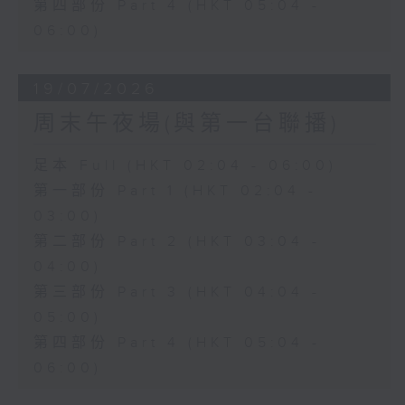
第四部份 Part 4 (HKT 05:04 -
06:00)
19/07/2026
周末午夜場(與第一台聯播)
足本 Full (HKT 02:04 - 06:00)
第一部份 Part 1 (HKT 02:04 -
03:00)
第二部份 Part 2 (HKT 03:04 -
04:00)
第三部份 Part 3 (HKT 04:04 -
05:00)
第四部份 Part 4 (HKT 05:04 -
06:00)