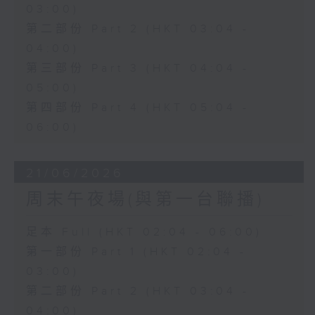
03:00)
第二部份 Part 2 (HKT 03:04 -
04:00)
第三部份 Part 3 (HKT 04:04 -
05:00)
第四部份 Part 4 (HKT 05:04 -
06:00)
21/06/2026
周末午夜場(與第一台聯播)
足本 Full (HKT 02:04 - 06:00)
第一部份 Part 1 (HKT 02:04 -
03:00)
第二部份 Part 2 (HKT 03:04 -
04:00)