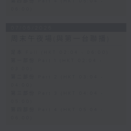
第四部份 Part 4 (HKT 05:04 -
06:00)
07/06/2026
周末午夜場(與第一台聯播)
足本 Full (HKT 02:04 - 06:00)
第一部份 Part 1 (HKT 02:04 -
03:00)
第二部份 Part 2 (HKT 03:04 -
04:00)
第三部份 Part 3 (HKT 04:04 -
05:00)
第四部份 Part 4 (HKT 05:04 -
06:00)