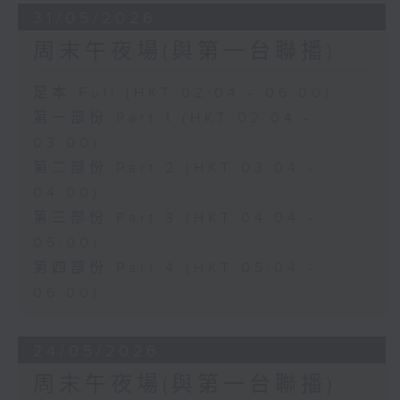
31/05/2026
周末午夜場(與第一台聯播)
足本 Full (HKT 02:04 - 06:00)
第一部份 Part 1 (HKT 02:04 -
03:00)
第二部份 Part 2 (HKT 03:04 -
04:00)
第三部份 Part 3 (HKT 04:04 -
05:00)
第四部份 Part 4 (HKT 05:04 -
06:00)
24/05/2026
周末午夜場(與第一台聯播)