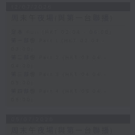
12/07/2026
周末午夜場(與第一台聯播)
足本 Full (HKT 02:04 - 06:00)
第一部份 Part 1 (HKT 02:04 -
03:00)
第二部份 Part 2 (HKT 03:04 -
04:00)
第三部份 Part 3 (HKT 04:04 -
05:00)
第四部份 Part 4 (HKT 05:04 -
06:00)
05/07/2026
周末午夜場(與第一台聯播)