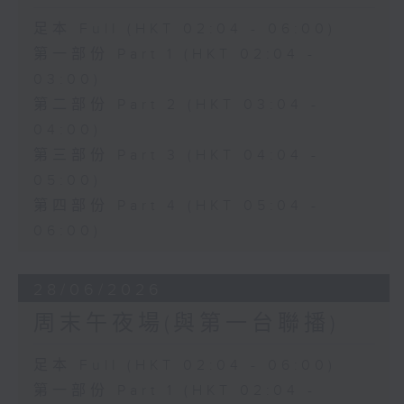
足本 Full (HKT 02:04 - 06:00)
第一部份 Part 1 (HKT 02:04 -
03:00)
第二部份 Part 2 (HKT 03:04 -
04:00)
第三部份 Part 3 (HKT 04:04 -
05:00)
第四部份 Part 4 (HKT 05:04 -
06:00)
28/06/2026
周末午夜場(與第一台聯播)
足本 Full (HKT 02:04 - 06:00)
第一部份 Part 1 (HKT 02:04 -