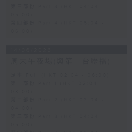
第三部份 Part 3 (HKT 04:04 -
05:00)
第四部份 Part 4 (HKT 05:04 -
06:00)
14/06/2026
周末午夜場(與第一台聯播)
足本 Full (HKT 02:04 - 06:00)
第一部份 Part 1 (HKT 02:04 -
03:00)
第二部份 Part 2 (HKT 03:04 -
04:00)
第三部份 Part 3 (HKT 04:04 -
05:00)