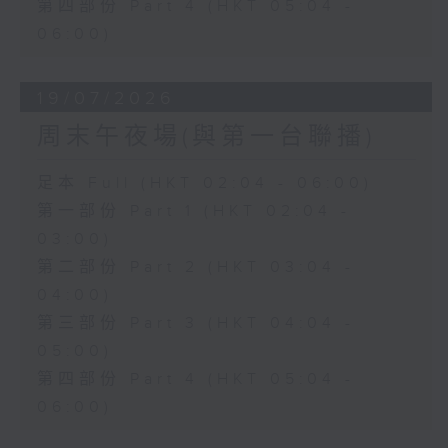
第四部份 Part 4 (HKT 05:04 -
06:00)
19/07/2026
周末午夜場(與第一台聯播)
足本 Full (HKT 02:04 - 06:00)
第一部份 Part 1 (HKT 02:04 -
03:00)
第二部份 Part 2 (HKT 03:04 -
04:00)
第三部份 Part 3 (HKT 04:04 -
05:00)
第四部份 Part 4 (HKT 05:04 -
06:00)