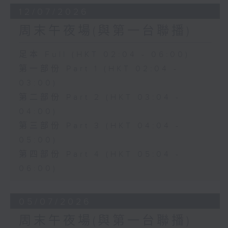
12/07/2026
周末午夜場(與第一台聯播)
足本 Full (HKT 02:04 - 06:00)
第一部份 Part 1 (HKT 02:04 -
03:00)
第二部份 Part 2 (HKT 03:04 -
04:00)
第三部份 Part 3 (HKT 04:04 -
05:00)
第四部份 Part 4 (HKT 05:04 -
06:00)
05/07/2026
周末午夜場(與第一台聯播)