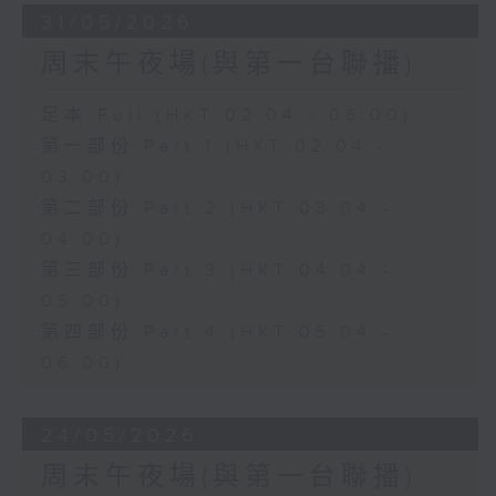
31/05/2026
周末午夜場(與第一台聯播)
足本 Full (HKT 02:04 - 06:00)
第一部份 Part 1 (HKT 02:04 -
03:00)
第二部份 Part 2 (HKT 03:04 -
04:00)
第三部份 Part 3 (HKT 04:04 -
05:00)
第四部份 Part 4 (HKT 05:04 -
06:00)
24/05/2026
周末午夜場(與第一台聯播)