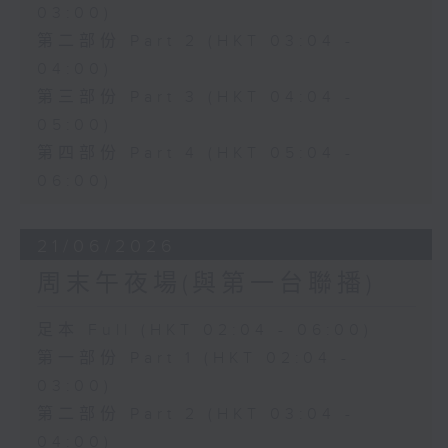
03:00)
第二部份 Part 2 (HKT 03:04 -
04:00)
第三部份 Part 3 (HKT 04:04 -
05:00)
第四部份 Part 4 (HKT 05:04 -
06:00)
21/06/2026
周末午夜場(與第一台聯播)
足本 Full (HKT 02:04 - 06:00)
第一部份 Part 1 (HKT 02:04 -
03:00)
第二部份 Part 2 (HKT 03:04 -
04:00)