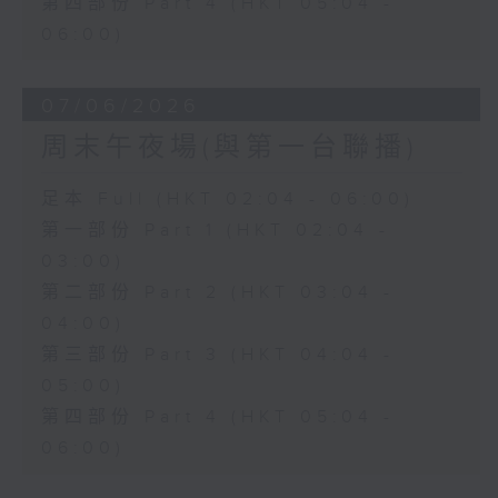
第四部份 Part 4 (HKT 05:04 -
06:00)
07/06/2026
周末午夜場(與第一台聯播)
足本 Full (HKT 02:04 - 06:00)
第一部份 Part 1 (HKT 02:04 -
03:00)
第二部份 Part 2 (HKT 03:04 -
04:00)
第三部份 Part 3 (HKT 04:04 -
05:00)
第四部份 Part 4 (HKT 05:04 -
06:00)