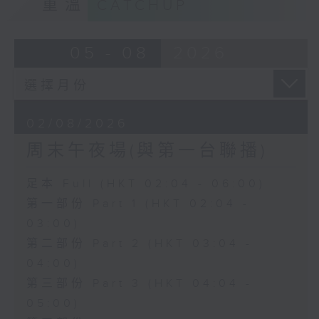
重溫
CATCHUP
05 - 08
2026
02/08/2026
周末午夜場(與第一台聯播)
足本 Full (HKT 02:04 - 06:00)
第一部份 Part 1 (HKT 02:04 -
03:00)
第二部份 Part 2 (HKT 03:04 -
04:00)
第三部份 Part 3 (HKT 04:04 -
05:00)