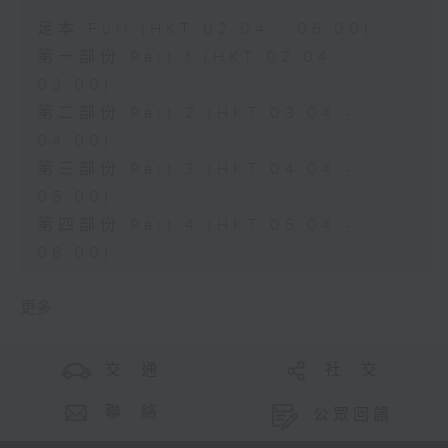
足本 Full (HKT 02:04 - 06:00)
第一部份 Part 1 (HKT 02:04 -
03:00)
第二部份 Part 2 (HKT 03:04 -
04:00)
第三部份 Part 3 (HKT 04:04 -
05:00)
第四部份 Part 4 (HKT 05:04 -
06:00)
更多 ...
交 通
社 交
聯 絡
公眾回饋