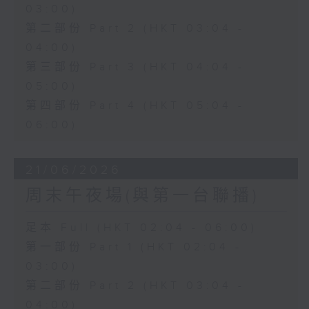
03:00)
第二部份 Part 2 (HKT 03:04 -
04:00)
第三部份 Part 3 (HKT 04:04 -
05:00)
第四部份 Part 4 (HKT 05:04 -
06:00)
21/06/2026
周末午夜場(與第一台聯播)
足本 Full (HKT 02:04 - 06:00)
第一部份 Part 1 (HKT 02:04 -
03:00)
第二部份 Part 2 (HKT 03:04 -
04:00)