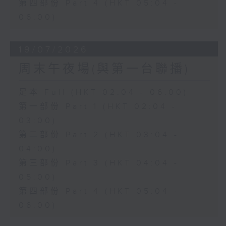
第四部份 Part 4 (HKT 05:04 -
06:00)
19/07/2026
周末午夜場(與第一台聯播)
足本 Full (HKT 02:04 - 06:00)
第一部份 Part 1 (HKT 02:04 -
03:00)
第二部份 Part 2 (HKT 03:04 -
04:00)
第三部份 Part 3 (HKT 04:04 -
05:00)
第四部份 Part 4 (HKT 05:04 -
06:00)