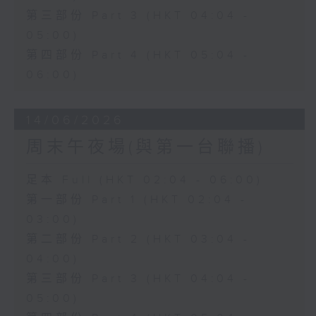
第三部份 Part 3 (HKT 04:04 -
05:00)
第四部份 Part 4 (HKT 05:04 -
06:00)
14/06/2026
周末午夜場(與第一台聯播)
足本 Full (HKT 02:04 - 06:00)
第一部份 Part 1 (HKT 02:04 -
03:00)
第二部份 Part 2 (HKT 03:04 -
04:00)
第三部份 Part 3 (HKT 04:04 -
05:00)