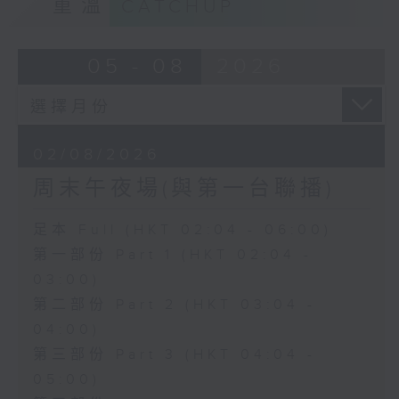
重溫
CATCHUP
05 - 08
2026
02/08/2026
周末午夜場(與第一台聯播)
足本 Full (HKT 02:04 - 06:00)
第一部份 Part 1 (HKT 02:04 -
03:00)
第二部份 Part 2 (HKT 03:04 -
04:00)
第三部份 Part 3 (HKT 04:04 -
05:00)