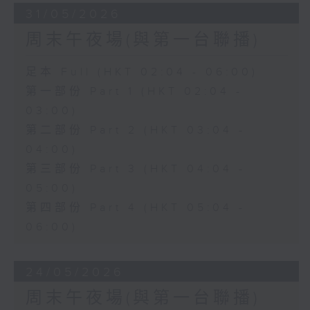
31/05/2026
周末午夜場(與第一台聯播)
足本 Full (HKT 02:04 - 06:00)
第一部份 Part 1 (HKT 02:04 -
03:00)
第二部份 Part 2 (HKT 03:04 -
04:00)
第三部份 Part 3 (HKT 04:04 -
05:00)
第四部份 Part 4 (HKT 05:04 -
06:00)
24/05/2026
周末午夜場(與第一台聯播)