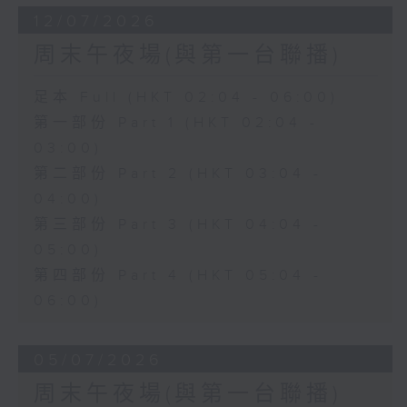
12/07/2026
周末午夜場(與第一台聯播)
足本 Full (HKT 02:04 - 06:00)
第一部份 Part 1 (HKT 02:04 -
03:00)
第二部份 Part 2 (HKT 03:04 -
04:00)
第三部份 Part 3 (HKT 04:04 -
05:00)
第四部份 Part 4 (HKT 05:04 -
06:00)
05/07/2026
周末午夜場(與第一台聯播)