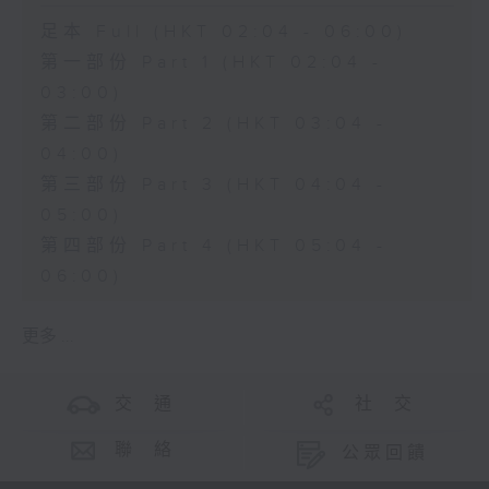
足本 Full (HKT 02:04 - 06:00)
第一部份 Part 1 (HKT 02:04 -
03:00)
第二部份 Part 2 (HKT 03:04 -
04:00)
第三部份 Part 3 (HKT 04:04 -
05:00)
第四部份 Part 4 (HKT 05:04 -
06:00)
更多 ...
交 通
社 交
聯 絡
公眾回饋