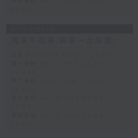
第四部份 Part 4 (HKT 05:04 -
06:00)
07/06/2026
周末午夜場(與第一台聯播)
足本 Full (HKT 02:04 - 06:00)
第一部份 Part 1 (HKT 02:04 -
03:00)
第二部份 Part 2 (HKT 03:04 -
04:00)
第三部份 Part 3 (HKT 04:04 -
05:00)
第四部份 Part 4 (HKT 05:04 -
06:00)