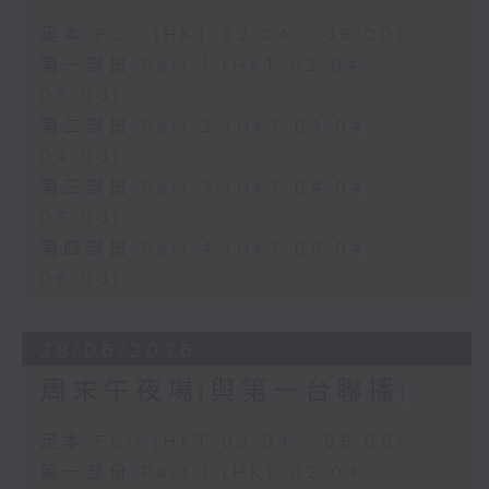
足本 Full (HKT 02:04 - 06:00)
第一部份 Part 1 (HKT 02:04 -
03:00)
第二部份 Part 2 (HKT 03:04 -
04:00)
第三部份 Part 3 (HKT 04:04 -
05:00)
第四部份 Part 4 (HKT 05:04 -
06:00)
28/06/2026
周末午夜場(與第一台聯播)
足本 Full (HKT 02:04 - 06:00)
第一部份 Part 1 (HKT 02:04 -