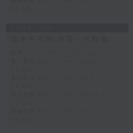
第四部份 Part 4 (HKT 05:04 -
06:00)
07/06/2026
周末午夜場(與第一台聯播)
足本 Full (HKT 02:04 - 06:00)
第一部份 Part 1 (HKT 02:04 -
03:00)
第二部份 Part 2 (HKT 03:04 -
04:00)
第三部份 Part 3 (HKT 04:04 -
05:00)
第四部份 Part 4 (HKT 05:04 -
06:00)