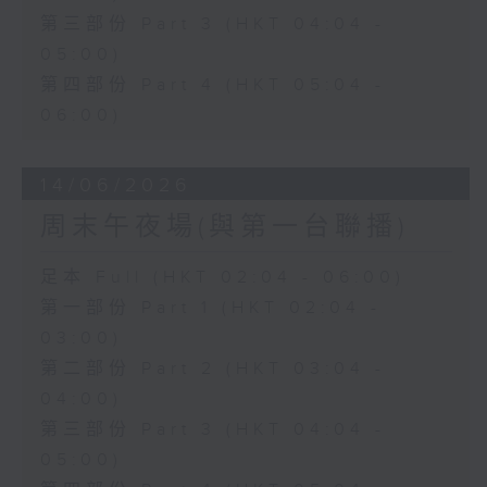
第三部份 Part 3 (HKT 04:04 -
05:00)
第四部份 Part 4 (HKT 05:04 -
06:00)
14/06/2026
周末午夜場(與第一台聯播)
足本 Full (HKT 02:04 - 06:00)
第一部份 Part 1 (HKT 02:04 -
03:00)
第二部份 Part 2 (HKT 03:04 -
04:00)
第三部份 Part 3 (HKT 04:04 -
05:00)