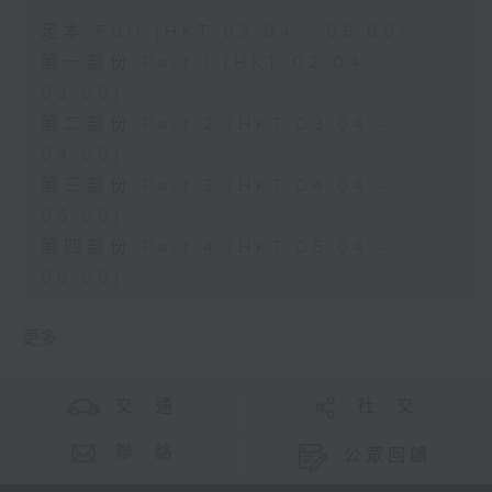
足本 Full (HKT 02:04 - 06:00)
第一部份 Part 1 (HKT 02:04 -
03:00)
第二部份 Part 2 (HKT 03:04 -
04:00)
第三部份 Part 3 (HKT 04:04 -
05:00)
第四部份 Part 4 (HKT 05:04 -
06:00)
更多 ...
交 通
社 交
聯 絡
公眾回饋