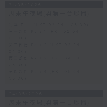
31/05/2026
周末午夜場(與第一台聯播)
足本 Full (HKT 02:04 - 06:00)
第一部份 Part 1 (HKT 02:04 -
03:00)
第二部份 Part 2 (HKT 03:04 -
04:00)
第三部份 Part 3 (HKT 04:04 -
05:00)
第四部份 Part 4 (HKT 05:04 -
06:00)
24/05/2026
周末午夜場(與第一台聯播)