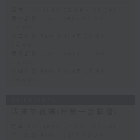
足本 Full (HKT 02:04 - 06:00)
第一部份 Part 1 (HKT 02:04 -
03:00)
第二部份 Part 2 (HKT 03:04 -
04:00)
第三部份 Part 3 (HKT 04:04 -
05:00)
第四部份 Part 4 (HKT 05:04 -
06:00)
28/06/2026
周末午夜場(與第一台聯播)
足本 Full (HKT 02:04 - 06:00)
第一部份 Part 1 (HKT 02:04 -