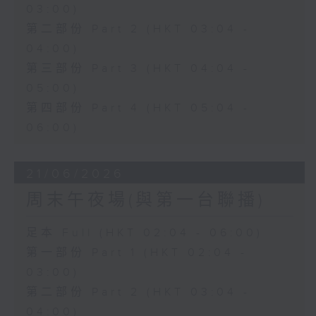
03:00)
第二部份 Part 2 (HKT 03:04 -
04:00)
第三部份 Part 3 (HKT 04:04 -
05:00)
第四部份 Part 4 (HKT 05:04 -
06:00)
21/06/2026
周末午夜場(與第一台聯播)
足本 Full (HKT 02:04 - 06:00)
第一部份 Part 1 (HKT 02:04 -
03:00)
第二部份 Part 2 (HKT 03:04 -
04:00)