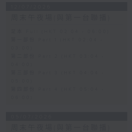
12/07/2026
周末午夜場(與第一台聯播)
足本 Full (HKT 02:04 - 06:00)
第一部份 Part 1 (HKT 02:04 -
03:00)
第二部份 Part 2 (HKT 03:04 -
04:00)
第三部份 Part 3 (HKT 04:04 -
05:00)
第四部份 Part 4 (HKT 05:04 -
06:00)
05/07/2026
周末午夜場(與第一台聯播)