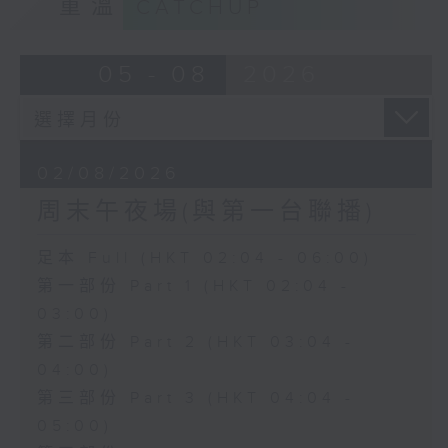
重溫
CATCHUP
05 - 08
2026
02/08/2026
周末午夜場(與第一台聯播)
足本 Full (HKT 02:04 - 06:00)
第一部份 Part 1 (HKT 02:04 -
03:00)
第二部份 Part 2 (HKT 03:04 -
04:00)
第三部份 Part 3 (HKT 04:04 -
05:00)