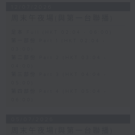
12/07/2026
周末午夜場(與第一台聯播)
足本 Full (HKT 02:04 - 06:00)
第一部份 Part 1 (HKT 02:04 -
03:00)
第二部份 Part 2 (HKT 03:04 -
04:00)
第三部份 Part 3 (HKT 04:04 -
05:00)
第四部份 Part 4 (HKT 05:04 -
06:00)
05/07/2026
周末午夜場(與第一台聯播)