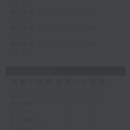
03:00)
第二部份 Part 2 (HKT 03:04 -
04:00)
第三部份 Part 3 (HKT 04:04 -
05:00)
第四部份 Part 4 (HKT 05:04 -
06:00)
21/06/2026
周末午夜場(與第一台聯播)
足本 Full (HKT 02:04 - 06:00)
第一部份 Part 1 (HKT 02:04 -
03:00)
第二部份 Part 2 (HKT 03:04 -
04:00)