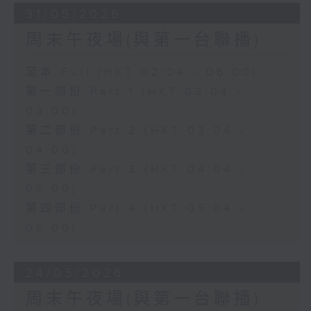
31/05/2026
周末午夜場(與第一台聯播)
足本 Full (HKT 02:04 - 06:00)
第一部份 Part 1 (HKT 02:04 -
03:00)
第二部份 Part 2 (HKT 03:04 -
04:00)
第三部份 Part 3 (HKT 04:04 -
05:00)
第四部份 Part 4 (HKT 05:04 -
06:00)
24/05/2026
周末午夜場(與第一台聯播)