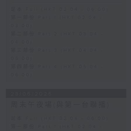
足本 Full (HKT 02:04 - 06:00)
第一部份 Part 1 (HKT 02:04 -
03:00)
第二部份 Part 2 (HKT 03:04 -
04:00)
第三部份 Part 3 (HKT 04:04 -
05:00)
第四部份 Part 4 (HKT 05:04 -
06:00)
28/06/2026
周末午夜場(與第一台聯播)
足本 Full (HKT 02:04 - 06:00)
第一部份 Part 1 (HKT 02:04 -