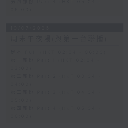
第四部份 Part 4 (HKT 05:04 -
06:00)
19/07/2026
周末午夜場(與第一台聯播)
足本 Full (HKT 02:04 - 06:00)
第一部份 Part 1 (HKT 02:04 -
03:00)
第二部份 Part 2 (HKT 03:04 -
04:00)
第三部份 Part 3 (HKT 04:04 -
05:00)
第四部份 Part 4 (HKT 05:04 -
06:00)