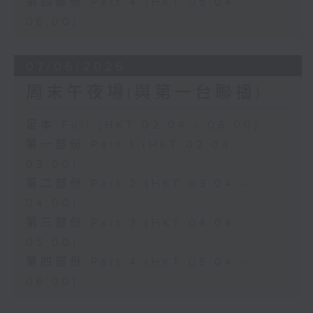
第四部份 Part 4 (HKT 05:04 -
06:00)
07/06/2026
周末午夜場(與第一台聯播)
足本 Full (HKT 02:04 - 06:00)
第一部份 Part 1 (HKT 02:04 -
03:00)
第二部份 Part 2 (HKT 03:04 -
04:00)
第三部份 Part 3 (HKT 04:04 -
05:00)
第四部份 Part 4 (HKT 05:04 -
06:00)