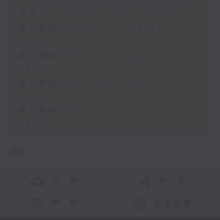
足本 Full (HKT 02:04 - 06:00)
第一部份 Part 1 (HKT 02:04 -
03:00)
第二部份 Part 2 (HKT 03:04 -
04:00)
第三部份 Part 3 (HKT 04:04 -
05:00)
第四部份 Part 4 (HKT 05:04 -
06:00)
更多 ...
交 通
社 交
聯 絡
公眾回饋