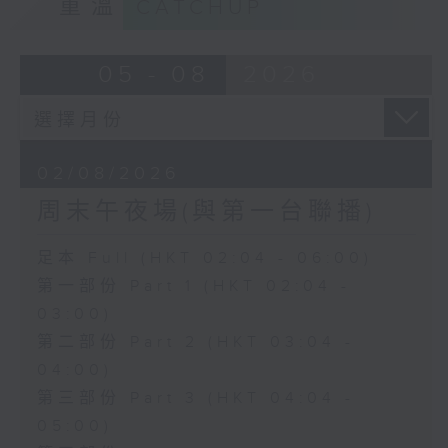
重溫
CATCHUP
05 - 08
2026
02/08/2026
周末午夜場(與第一台聯播)
足本 Full (HKT 02:04 - 06:00)
第一部份 Part 1 (HKT 02:04 -
03:00)
第二部份 Part 2 (HKT 03:04 -
04:00)
第三部份 Part 3 (HKT 04:04 -
05:00)