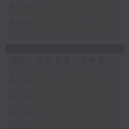
第三部份 Part 3 (HKT 04:04 -
05:00)
第四部份 Part 4 (HKT 05:04 -
06:00)
14/06/2026
周末午夜場(與第一台聯播)
足本 Full (HKT 02:04 - 06:00)
第一部份 Part 1 (HKT 02:04 -
03:00)
第二部份 Part 2 (HKT 03:04 -
04:00)
第三部份 Part 3 (HKT 04:04 -
05:00)