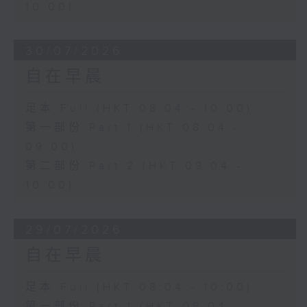
10:00)
30/07/2026
自在早晨
足本 Full (HKT 08:04 - 10:00)
第一部份 Part 1 (HKT 08:04 -
09:00)
第二部份 Part 2 (HKT 09:04 -
10:00)
29/07/2026
自在早晨
足本 Full (HKT 08:04 - 10:00)
第一部份 Part 1 (HKT 08:04 -