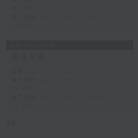
09:00)
第二部份 Part 2 (HKT 09:04 -
10:00)
28/07/2026
自在早晨
足本 Full (HKT 08:04 - 10:00)
第一部份 Part 1 (HKT 08:04 -
09:00)
第二部份 Part 2 (HKT 09:04 -
10:00)
更多 ...