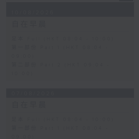
10/08/2026
自在早晨
足本 Full (HKT 08:04 - 10:00)
第一部份 Part 1 (HKT 08:04 -
09:00)
第二部份 Part 2 (HKT 09:04 -
10:00)
07/08/2026
自在早晨
足本 Full (HKT 08:04 - 10:00)
第一部份 Part 1 (HKT 08:04 -
09:00)