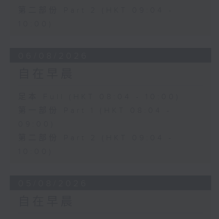
第二部份 Part 2 (HKT 09:04 -
10:00)
06/08/2026
自在早晨
足本 Full (HKT 08:04 - 10:00)
第一部份 Part 1 (HKT 08:04 -
09:00)
第二部份 Part 2 (HKT 09:04 -
10:00)
05/08/2026
自在早晨