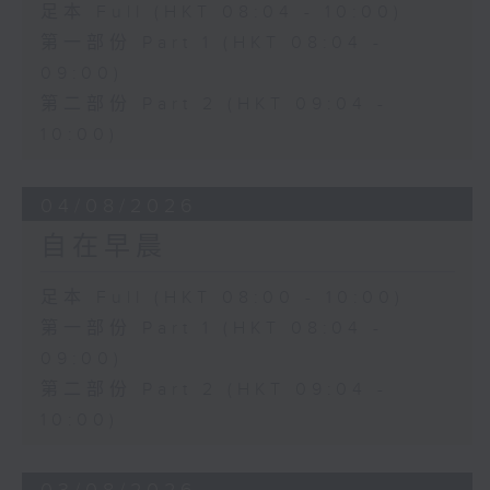
足本 Full (HKT 08:04 - 10:00)
第一部份 Part 1 (HKT 08:04 -
09:00)
第二部份 Part 2 (HKT 09:04 -
10:00)
04/08/2026
自在早晨
足本 Full (HKT 08:00 - 10:00)
第一部份 Part 1 (HKT 08:04 -
09:00)
第二部份 Part 2 (HKT 09:04 -
10:00)