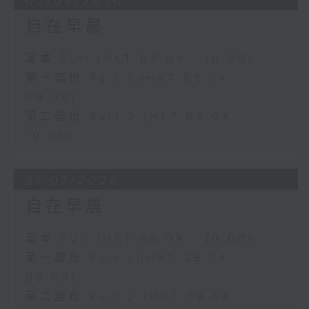
03/08/2026
自在早晨
足本 Full (HKT 08:04 - 10:00)
第一部份 Part 1 (HKT 08:04 -
09:00)
第二部份 Part 2 (HKT 09:04 -
10:00)
31/07/2026
自在早晨
足本 Full (HKT 08:04 - 10:00)
第一部份 Part 1 (HKT 08:04 -
09:00)
第二部份 Part 2 (HKT 09:04 -