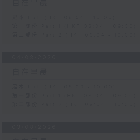
自在早晨
足本 Full (HKT 08:04 - 10:00)
第一部份 Part 1 (HKT 08:04 - 09:00)
第二部份 Part 2 (HKT 09:04 - 10:00)
04/08/2026
自在早晨
足本 Full (HKT 08:00 - 10:00)
第一部份 Part 1 (HKT 08:04 - 09:00)
第二部份 Part 2 (HKT 09:04 - 10:00)
03/08/2026