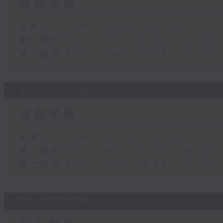
自在早晨
足本 Full (HKT 08:04 - 10:00)
第一部份 Part 1 (HKT 08:04 - 09:00)
第二部份 Part 2 (HKT 09:04 - 10:00)
31/07/2026
自在早晨
足本 Full (HKT 08:04 - 10:00)
第一部份 Part 1 (HKT 08:04 - 09:00)
第二部份 Part 2 (HKT 09:04 - 10:00)
30/07/2026