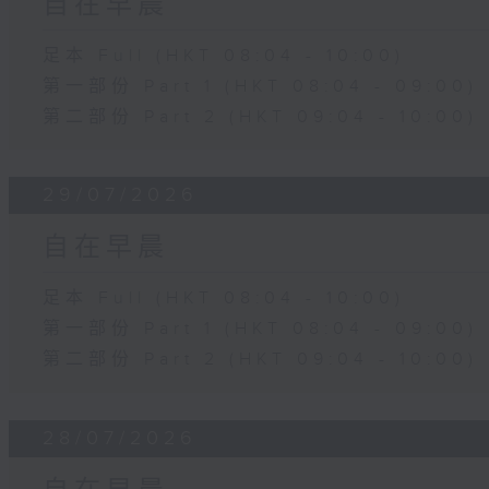
自在早晨
足本 Full (HKT 08:04 - 10:00)
第一部份 Part 1 (HKT 08:04 - 09:00)
第二部份 Part 2 (HKT 09:04 - 10:00)
29/07/2026
自在早晨
足本 Full (HKT 08:04 - 10:00)
第一部份 Part 1 (HKT 08:04 - 09:00)
第二部份 Part 2 (HKT 09:04 - 10:00)
28/07/2026