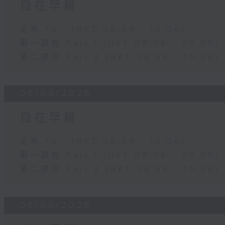
自在早晨
足本 Full (HKT 08:04 - 10:00)
第一部份 Part 1 (HKT 08:04 - 09:00)
第二部份 Part 2 (HKT 09:04 - 10:00)
06/08/2026
自在早晨
足本 Full (HKT 08:04 - 10:00)
第一部份 Part 1 (HKT 08:04 - 09:00)
第二部份 Part 2 (HKT 09:04 - 10:00)
05/08/2026