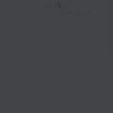
重溫
CATCHUP