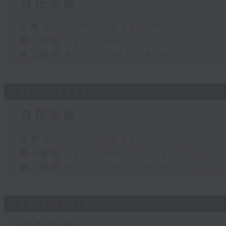
自在早晨
足本 Full (HKT 08:04 - 10:00)
第一部份 Part 1 (HKT 08:04 - 09:00)
第二部份 Part 2 (HKT 09:04 - 10:00)
31/07/2026
自在早晨
足本 Full (HKT 08:04 - 10:00)
第一部份 Part 1 (HKT 08:04 - 09:00)
第二部份 Part 2 (HKT 09:04 - 10:00)
30/07/2026