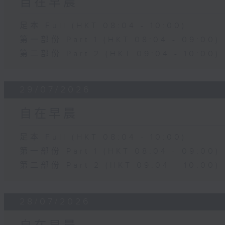
自在早晨
足本 Full (HKT 08:04 - 10:00)
第一部份 Part 1 (HKT 08:04 - 09:00)
第二部份 Part 2 (HKT 09:04 - 10:00)
29/07/2026
自在早晨
足本 Full (HKT 08:04 - 10:00)
第一部份 Part 1 (HKT 08:04 - 09:00)
第二部份 Part 2 (HKT 09:04 - 10:00)
28/07/2026