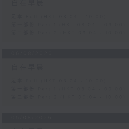
自在早晨
足本 Full (HKT 08:04 - 10:00)
第一部份 Part 1 (HKT 08:04 - 09:00)
第二部份 Part 2 (HKT 09:04 - 10:00)
06/08/2026
自在早晨
足本 Full (HKT 08:04 - 10:00)
第一部份 Part 1 (HKT 08:04 - 09:00)
第二部份 Part 2 (HKT 09:04 - 10:00)
05/08/2026