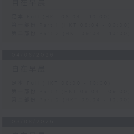
自在早晨
足本 Full (HKT 08:04 - 10:00)
第一部份 Part 1 (HKT 08:04 - 09:00)
第二部份 Part 2 (HKT 09:04 - 10:00)
04/08/2026
自在早晨
足本 Full (HKT 08:00 - 10:00)
第一部份 Part 1 (HKT 08:04 - 09:00)
第二部份 Part 2 (HKT 09:04 - 10:00)
03/08/2026