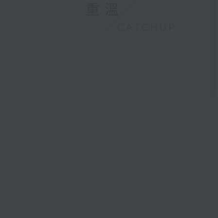
重溫
CATCHUP