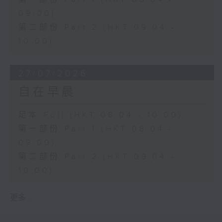
09:00)
第二部份 Part 2 (HKT 09:04 -
10:00)
27/07/2026
自在早晨
足本 Full (HKT 08:04 - 10:00)
第一部份 Part 1 (HKT 08:04 -
09:00)
第二部份 Part 2 (HKT 09:04 -
10:00)
更多 ...