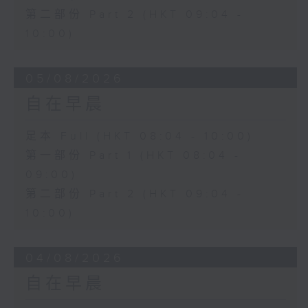
第二部份 Part 2 (HKT 09:04 -
10:00)
05/08/2026
自在早晨
足本 Full (HKT 08:04 - 10:00)
第一部份 Part 1 (HKT 08:04 -
09:00)
第二部份 Part 2 (HKT 09:04 -
10:00)
04/08/2026
自在早晨