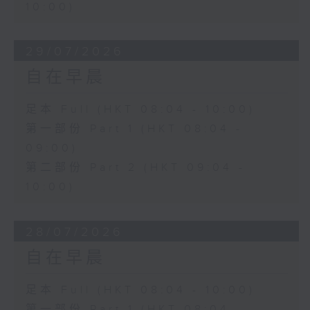
10:00)
29/07/2026
自在早晨
足本 Full (HKT 08:04 - 10:00)
第一部份 Part 1 (HKT 08:04 -
09:00)
第二部份 Part 2 (HKT 09:04 -
10:00)
28/07/2026
自在早晨
足本 Full (HKT 08:04 - 10:00)
第一部份 Part 1 (HKT 08:04 -