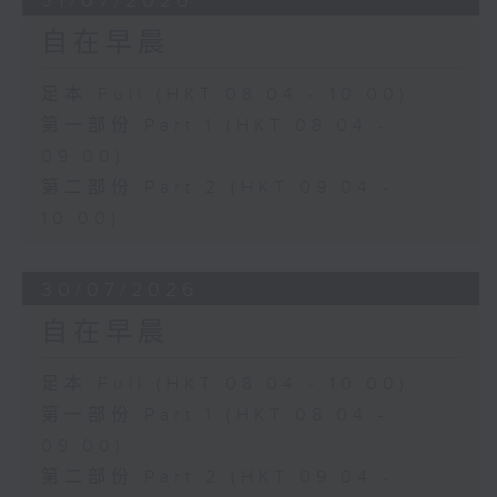
31/07/2026
自在早晨
足本 Full (HKT 08:04 - 10:00)
第一部份 Part 1 (HKT 08:04 -
09:00)
第二部份 Part 2 (HKT 09:04 -
10:00)
30/07/2026
自在早晨
足本 Full (HKT 08:04 - 10:00)
第一部份 Part 1 (HKT 08:04 -
09:00)
第二部份 Part 2 (HKT 09:04 -