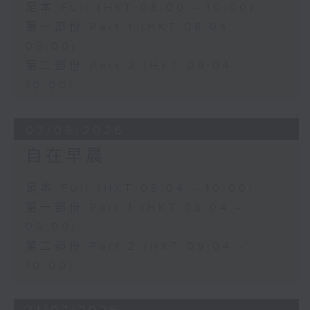
足本 Full (HKT 08:00 - 10:00)
第一部份 Part 1 (HKT 08:04 -
09:00)
第二部份 Part 2 (HKT 09:04 -
10:00)
03/08/2026
自在早晨
足本 Full (HKT 08:04 - 10:00)
第一部份 Part 1 (HKT 08:04 -
09:00)
第二部份 Part 2 (HKT 09:04 -
10:00)