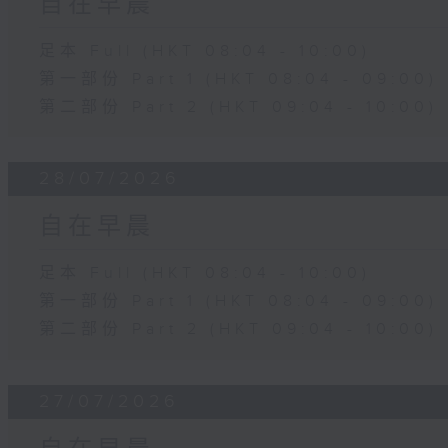
自在早晨
足本 Full (HKT 08:04 - 10:00)
第一部份 Part 1 (HKT 08:04 - 09:00)
第二部份 Part 2 (HKT 09:04 - 10:00)
28/07/2026
自在早晨
足本 Full (HKT 08:04 - 10:00)
第一部份 Part 1 (HKT 08:04 - 09:00)
第二部份 Part 2 (HKT 09:04 - 10:00)
27/07/2026