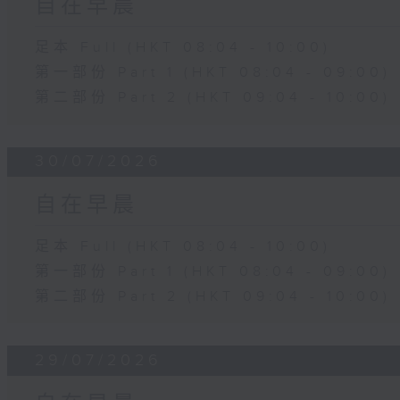
自在早晨
足本 Full (HKT 08:04 - 10:00)
第一部份 Part 1 (HKT 08:04 - 09:00)
第二部份 Part 2 (HKT 09:04 - 10:00)
30/07/2026
自在早晨
足本 Full (HKT 08:04 - 10:00)
第一部份 Part 1 (HKT 08:04 - 09:00)
第二部份 Part 2 (HKT 09:04 - 10:00)
29/07/2026