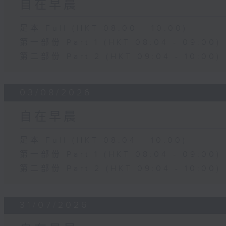
自在早晨
足本 Full (HKT 08:00 - 10:00)
第一部份 Part 1 (HKT 08:04 - 09:00)
第二部份 Part 2 (HKT 09:04 - 10:00)
03/08/2026
自在早晨
足本 Full (HKT 08:04 - 10:00)
第一部份 Part 1 (HKT 08:04 - 09:00)
第二部份 Part 2 (HKT 09:04 - 10:00)
31/07/2026