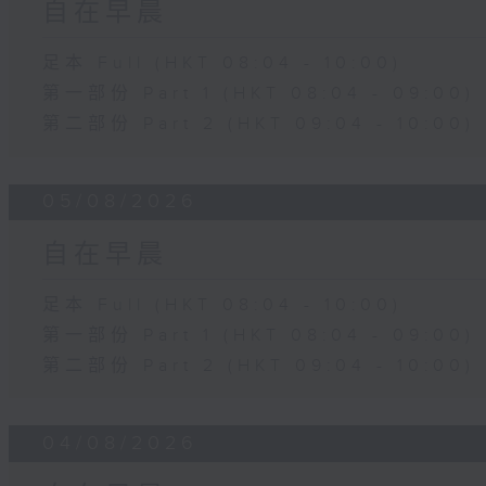
自在早晨
足本 Full (HKT 08:04 - 10:00)
第一部份 Part 1 (HKT 08:04 - 09:00)
第二部份 Part 2 (HKT 09:04 - 10:00)
05/08/2026
自在早晨
足本 Full (HKT 08:04 - 10:00)
第一部份 Part 1 (HKT 08:04 - 09:00)
第二部份 Part 2 (HKT 09:04 - 10:00)
04/08/2026