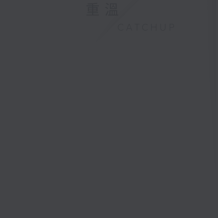
重溫
CATCHUP