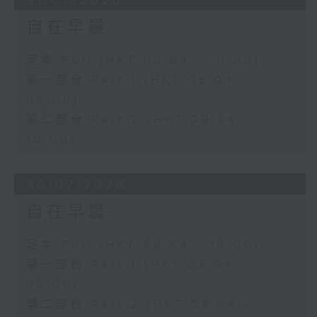
31/07/2026
自在早晨
足本 Full (HKT 08:04 - 10:00)
第一部份 Part 1 (HKT 08:04 -
09:00)
第二部份 Part 2 (HKT 09:04 -
10:00)
30/07/2026
自在早晨
足本 Full (HKT 08:04 - 10:00)
第一部份 Part 1 (HKT 08:04 -
09:00)
第二部份 Part 2 (HKT 09:04 -