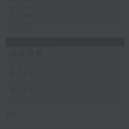
09:00)
第二部份 Part 2 (HKT 09:04 -
10:00)
27/07/2026
自在早晨
足本 Full (HKT 08:04 - 10:00)
第一部份 Part 1 (HKT 08:04 -
09:00)
第二部份 Part 2 (HKT 09:04 -
10:00)
更多 ...