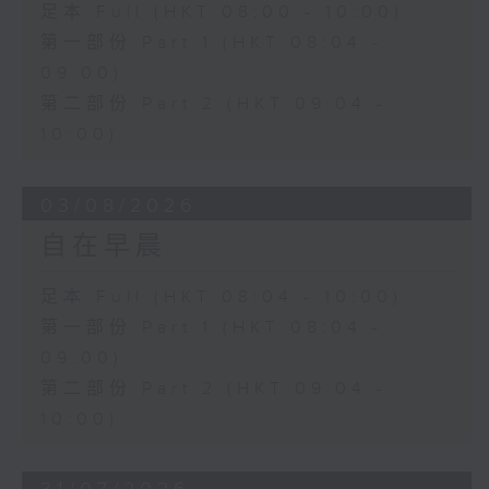
足本 Full (HKT 08:00 - 10:00)
第一部份 Part 1 (HKT 08:04 -
09:00)
第二部份 Part 2 (HKT 09:04 -
10:00)
03/08/2026
自在早晨
足本 Full (HKT 08:04 - 10:00)
第一部份 Part 1 (HKT 08:04 -
09:00)
第二部份 Part 2 (HKT 09:04 -
10:00)