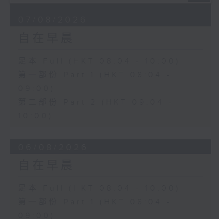
07/08/2026
自在早晨
足本 Full (HKT 08:04 - 10:00)
第一部份 Part 1 (HKT 08:04 -
09:00)
第二部份 Part 2 (HKT 09:04 -
10:00)
06/08/2026
自在早晨
足本 Full (HKT 08:04 - 10:00)
第一部份 Part 1 (HKT 08:04 -
09:00)