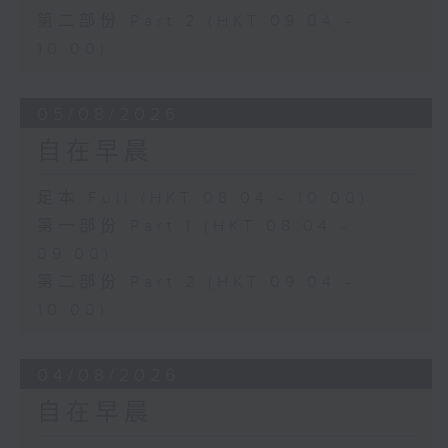
第二部份 Part 2 (HKT 09:04 -
10:00)
05/08/2026
自在早晨
足本 Full (HKT 08:04 - 10:00)
第一部份 Part 1 (HKT 08:04 -
09:00)
第二部份 Part 2 (HKT 09:04 -
10:00)
04/08/2026
自在早晨