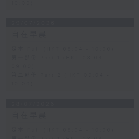
10:00)
29/07/2026
自在早晨
足本 Full (HKT 08:04 - 10:00)
第一部份 Part 1 (HKT 08:04 -
09:00)
第二部份 Part 2 (HKT 09:04 -
10:00)
28/07/2026
自在早晨
足本 Full (HKT 08:04 - 10:00)
第一部份 Part 1 (HKT 08:04 -