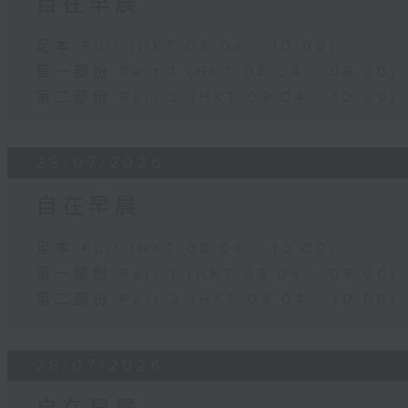
自在早晨
足本 Full (HKT 08:04 - 10:00)
第一部份 Part 1 (HKT 08:04 - 09:00)
第二部份 Part 2 (HKT 09:04 - 10:00)
29/07/2026
自在早晨
足本 Full (HKT 08:04 - 10:00)
第一部份 Part 1 (HKT 08:04 - 09:00)
第二部份 Part 2 (HKT 09:04 - 10:00)
28/07/2026