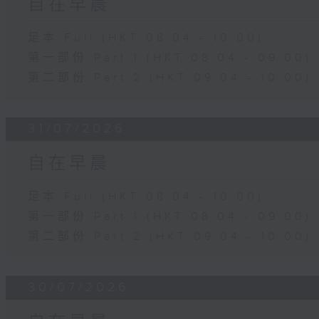
自在早晨
足本 Full (HKT 08:04 - 10:00)
第一部份 Part 1 (HKT 08:04 - 09:00)
第二部份 Part 2 (HKT 09:04 - 10:00)
31/07/2026
自在早晨
足本 Full (HKT 08:04 - 10:00)
第一部份 Part 1 (HKT 08:04 - 09:00)
第二部份 Part 2 (HKT 09:04 - 10:00)
30/07/2026