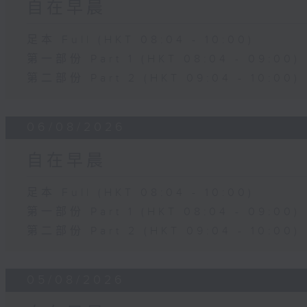
自在早晨
足本 Full (HKT 08:04 - 10:00)
第一部份 Part 1 (HKT 08:04 - 09:00)
第二部份 Part 2 (HKT 09:04 - 10:00)
06/08/2026
自在早晨
足本 Full (HKT 08:04 - 10:00)
第一部份 Part 1 (HKT 08:04 - 09:00)
第二部份 Part 2 (HKT 09:04 - 10:00)
05/08/2026