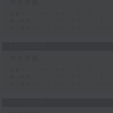
自在早晨
足本 Full (HKT 08:04 - 10:00)
第一部份 Part 1 (HKT 08:04 - 09:00)
第二部份 Part 2 (HKT 09:04 - 10:00)
04/08/2026
自在早晨
足本 Full (HKT 08:00 - 10:00)
第一部份 Part 1 (HKT 08:04 - 09:00)
第二部份 Part 2 (HKT 09:04 - 10:00)
03/08/2026