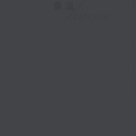
重溫
CATCHUP