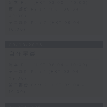
足本 Full (HKT 08:00 - 10:00)
第一部份 Part 1 (HKT 08:04 -
09:00)
第二部份 Part 2 (HKT 09:04 -
10:00)
03/08/2026
自在早晨
足本 Full (HKT 08:04 - 10:00)
第一部份 Part 1 (HKT 08:04 -
09:00)
第二部份 Part 2 (HKT 09:04 -
10:00)