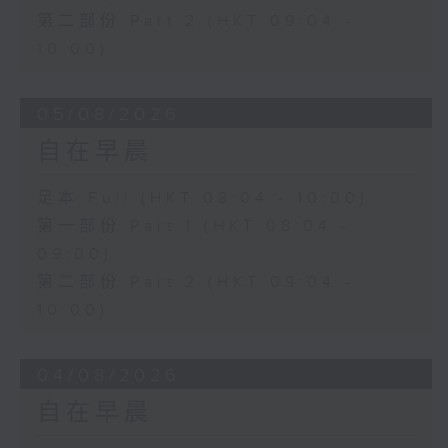
第二部份 Part 2 (HKT 09:04 -
10:00)
05/08/2026
自在早晨
足本 Full (HKT 08:04 - 10:00)
第一部份 Part 1 (HKT 08:04 -
09:00)
第二部份 Part 2 (HKT 09:04 -
10:00)
04/08/2026
自在早晨