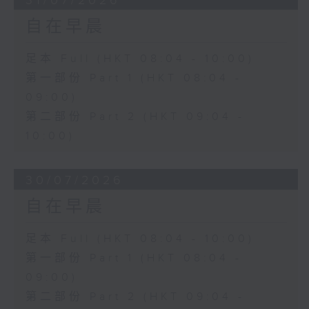
31/07/2026
自在早晨
足本 Full (HKT 08:04 - 10:00)
第一部份 Part 1 (HKT 08:04 -
09:00)
第二部份 Part 2 (HKT 09:04 -
10:00)
30/07/2026
自在早晨
足本 Full (HKT 08:04 - 10:00)
第一部份 Part 1 (HKT 08:04 -
09:00)
第二部份 Part 2 (HKT 09:04 -