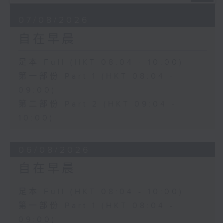
07/08/2026
自在早晨
足本 Full (HKT 08:04 - 10:00)
第一部份 Part 1 (HKT 08:04 -
09:00)
第二部份 Part 2 (HKT 09:04 -
10:00)
06/08/2026
自在早晨
足本 Full (HKT 08:04 - 10:00)
第一部份 Part 1 (HKT 08:04 -
09:00)