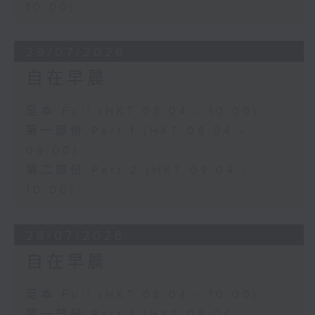
10:00)
29/07/2026
自在早晨
足本 Full (HKT 08:04 - 10:00)
第一部份 Part 1 (HKT 08:04 -
09:00)
第二部份 Part 2 (HKT 09:04 -
10:00)
28/07/2026
自在早晨
足本 Full (HKT 08:04 - 10:00)
第一部份 Part 1 (HKT 08:04 -