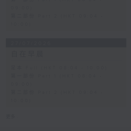
09:00)
第二部份 Part 2 (HKT 09:04 -
10:00)
27/07/2026
自在早晨
足本 Full (HKT 08:04 - 10:00)
第一部份 Part 1 (HKT 08:04 -
09:00)
第二部份 Part 2 (HKT 09:04 -
10:00)
更多 ...