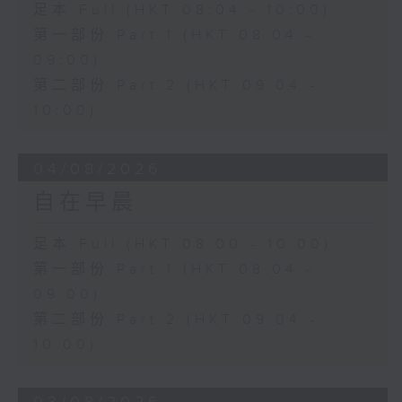
足本 Full (HKT 08:04 - 10:00)
第一部份 Part 1 (HKT 08:04 -
09:00)
第二部份 Part 2 (HKT 09:04 -
10:00)
04/08/2026
自在早晨
足本 Full (HKT 08:00 - 10:00)
第一部份 Part 1 (HKT 08:04 -
09:00)
第二部份 Part 2 (HKT 09:04 -
10:00)