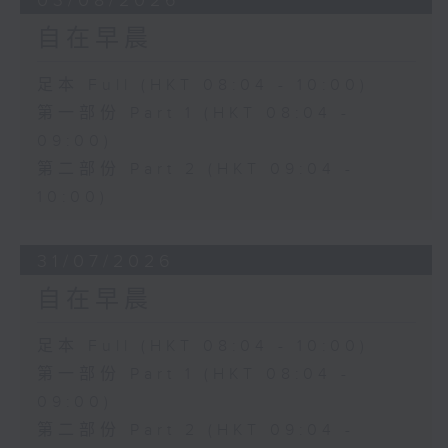
03/08/2026
自在早晨
足本 Full (HKT 08:04 - 10:00)
第一部份 Part 1 (HKT 08:04 -
09:00)
第二部份 Part 2 (HKT 09:04 -
10:00)
31/07/2026
自在早晨
足本 Full (HKT 08:04 - 10:00)
第一部份 Part 1 (HKT 08:04 -
09:00)
第二部份 Part 2 (HKT 09:04 -