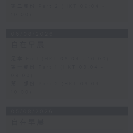
第二部份 Part 2 (HKT 09:04 -
10:00)
06/08/2026
自在早晨
足本 Full (HKT 08:04 - 10:00)
第一部份 Part 1 (HKT 08:04 -
09:00)
第二部份 Part 2 (HKT 09:04 -
10:00)
05/08/2026
自在早晨