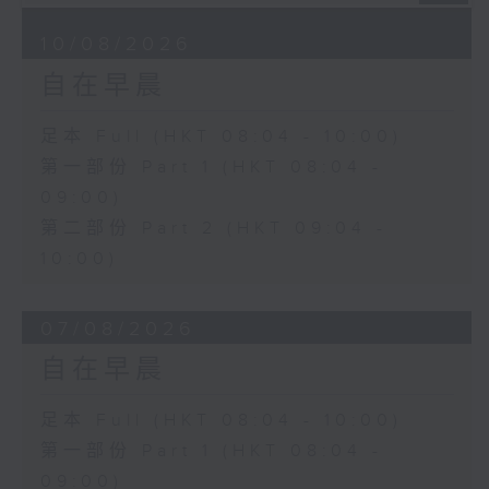
10/08/2026
自在早晨
足本 Full (HKT 08:04 - 10:00)
第一部份 Part 1 (HKT 08:04 -
09:00)
第二部份 Part 2 (HKT 09:04 -
10:00)
07/08/2026
自在早晨
足本 Full (HKT 08:04 - 10:00)
第一部份 Part 1 (HKT 08:04 -
09:00)