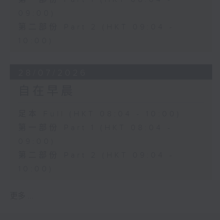
09:00)
第二部份 Part 2 (HKT 09:04 -
10:00)
28/07/2026
自在早晨
足本 Full (HKT 08:04 - 10:00)
第一部份 Part 1 (HKT 08:04 -
09:00)
第二部份 Part 2 (HKT 09:04 -
10:00)
更多 ...