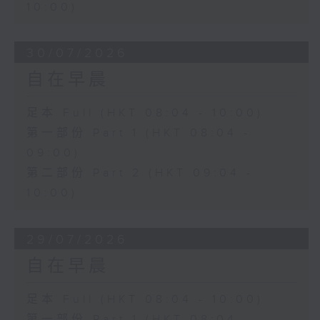
10:00)
30/07/2026
自在早晨
足本 Full (HKT 08:04 - 10:00)
第一部份 Part 1 (HKT 08:04 -
09:00)
第二部份 Part 2 (HKT 09:04 -
10:00)
29/07/2026
自在早晨
足本 Full (HKT 08:04 - 10:00)
第一部份 Part 1 (HKT 08:04 -