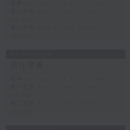
足本 Full (HKT 08:04 - 10:00)
第一部份 Part 1 (HKT 08:04 -
09:00)
第二部份 Part 2 (HKT 09:04 -
10:00)
04/08/2026
自在早晨
足本 Full (HKT 08:00 - 10:00)
第一部份 Part 1 (HKT 08:04 -
09:00)
第二部份 Part 2 (HKT 09:04 -
10:00)