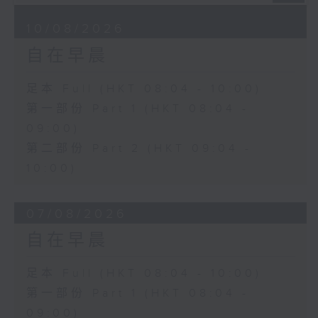
10/08/2026
自在早晨
足本 Full (HKT 08:04 - 10:00)
第一部份 Part 1 (HKT 08:04 -
09:00)
第二部份 Part 2 (HKT 09:04 -
10:00)
07/08/2026
自在早晨
足本 Full (HKT 08:04 - 10:00)
第一部份 Part 1 (HKT 08:04 -
09:00)