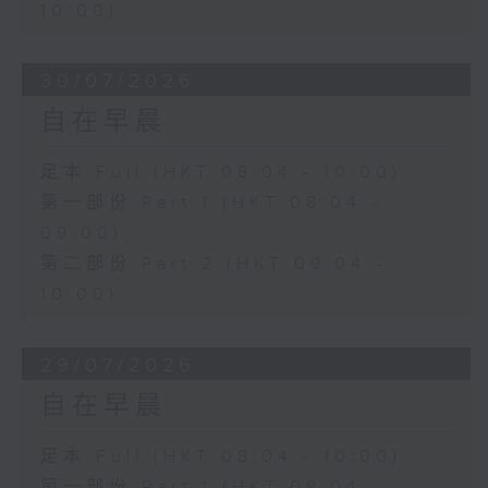
10:00)
30/07/2026
自在早晨
足本 Full (HKT 08:04 - 10:00)
第一部份 Part 1 (HKT 08:04 -
09:00)
第二部份 Part 2 (HKT 09:04 -
10:00)
29/07/2026
自在早晨
足本 Full (HKT 08:04 - 10:00)
第一部份 Part 1 (HKT 08:04 -