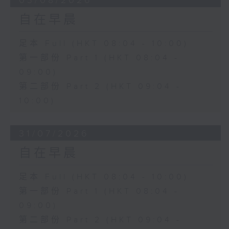
03/08/2026
自在早晨
足本 Full (HKT 08:04 - 10:00)
第一部份 Part 1 (HKT 08:04 -
09:00)
第二部份 Part 2 (HKT 09:04 -
10:00)
31/07/2026
自在早晨
足本 Full (HKT 08:04 - 10:00)
第一部份 Part 1 (HKT 08:04 -
09:00)
第二部份 Part 2 (HKT 09:04 -