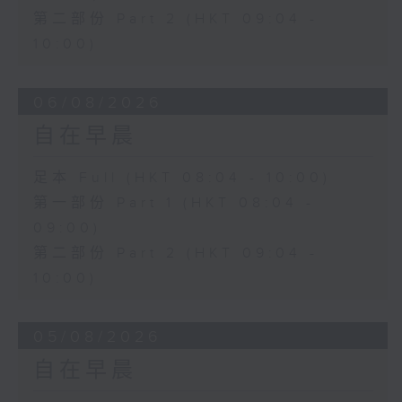
第二部份 Part 2 (HKT 09:04 -
10:00)
06/08/2026
自在早晨
足本 Full (HKT 08:04 - 10:00)
第一部份 Part 1 (HKT 08:04 -
09:00)
第二部份 Part 2 (HKT 09:04 -
10:00)
05/08/2026
自在早晨