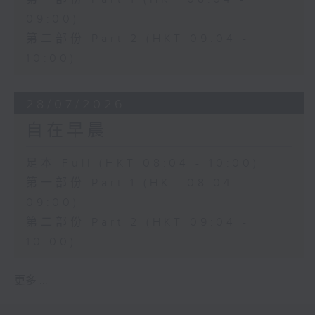
09:00)
第二部份 Part 2 (HKT 09:04 -
10:00)
28/07/2026
自在早晨
足本 Full (HKT 08:04 - 10:00)
第一部份 Part 1 (HKT 08:04 -
09:00)
第二部份 Part 2 (HKT 09:04 -
10:00)
更多 ...