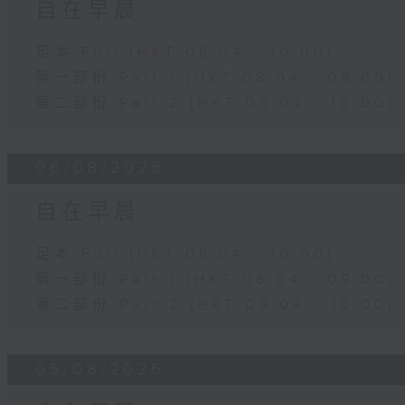
自在早晨
足本 Full (HKT 08:04 - 10:00)
第一部份 Part 1 (HKT 08:04 - 09:00)
第二部份 Part 2 (HKT 09:04 - 10:00)
06/08/2026
自在早晨
足本 Full (HKT 08:04 - 10:00)
第一部份 Part 1 (HKT 08:04 - 09:00)
第二部份 Part 2 (HKT 09:04 - 10:00)
05/08/2026