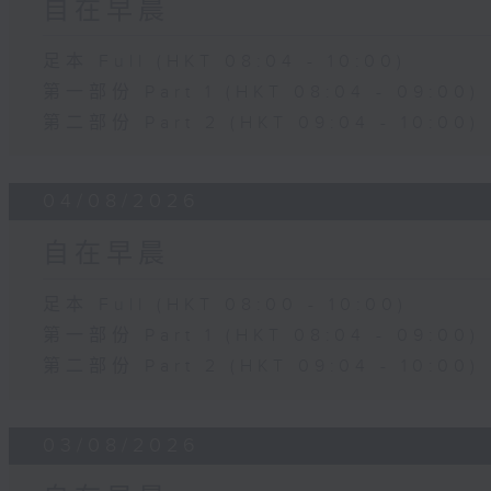
自在早晨
足本 Full (HKT 08:04 - 10:00)
第一部份 Part 1 (HKT 08:04 - 09:00)
第二部份 Part 2 (HKT 09:04 - 10:00)
04/08/2026
自在早晨
足本 Full (HKT 08:00 - 10:00)
第一部份 Part 1 (HKT 08:04 - 09:00)
第二部份 Part 2 (HKT 09:04 - 10:00)
03/08/2026