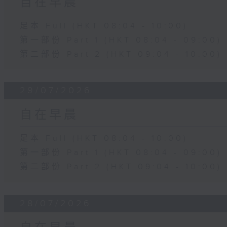
自在早晨
足本 Full (HKT 08:04 - 10:00)
第一部份 Part 1 (HKT 08:04 - 09:00)
第二部份 Part 2 (HKT 09:04 - 10:00)
29/07/2026
自在早晨
足本 Full (HKT 08:04 - 10:00)
第一部份 Part 1 (HKT 08:04 - 09:00)
第二部份 Part 2 (HKT 09:04 - 10:00)
28/07/2026