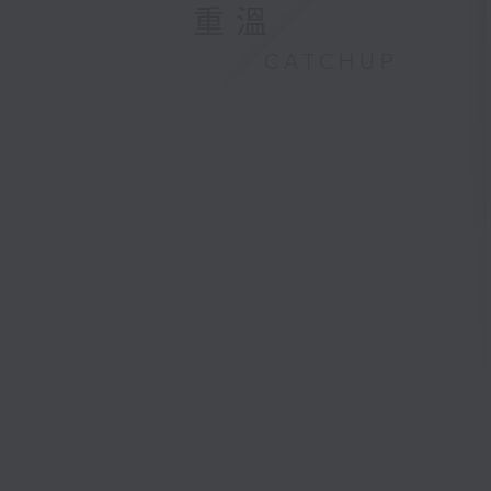
重溫
CATCHUP