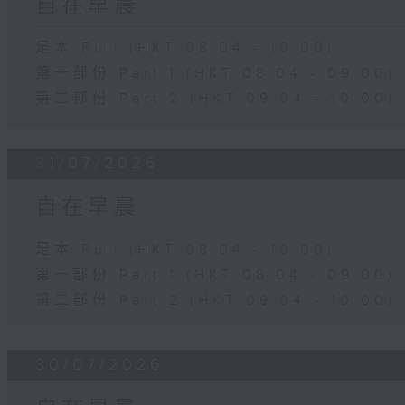
自在早晨
足本 Full (HKT 08:04 - 10:00)
第一部份 Part 1 (HKT 08:04 - 09:00)
第二部份 Part 2 (HKT 09:04 - 10:00)
31/07/2026
自在早晨
足本 Full (HKT 08:04 - 10:00)
第一部份 Part 1 (HKT 08:04 - 09:00)
第二部份 Part 2 (HKT 09:04 - 10:00)
30/07/2026