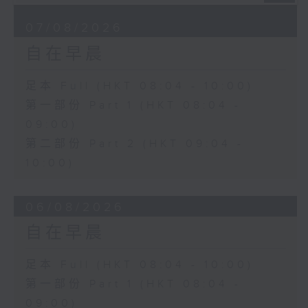
07/08/2026
自在早晨
足本 Full (HKT 08:04 - 10:00)
第一部份 Part 1 (HKT 08:04 -
09:00)
第二部份 Part 2 (HKT 09:04 -
10:00)
06/08/2026
自在早晨
足本 Full (HKT 08:04 - 10:00)
第一部份 Part 1 (HKT 08:04 -
09:00)