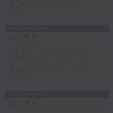
第二部份 Part 2 (HKT 09:04 -
10:00)
05/08/2026
自在早晨
足本 Full (HKT 08:04 - 10:00)
第一部份 Part 1 (HKT 08:04 -
09:00)
第二部份 Part 2 (HKT 09:04 -
10:00)
04/08/2026
自在早晨