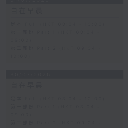
31/07/2026
自在早晨
足本 Full (HKT 08:04 - 10:00)
第一部份 Part 1 (HKT 08:04 -
09:00)
第二部份 Part 2 (HKT 09:04 -
10:00)
30/07/2026
自在早晨
足本 Full (HKT 08:04 - 10:00)
第一部份 Part 1 (HKT 08:04 -
09:00)
第二部份 Part 2 (HKT 09:04 -