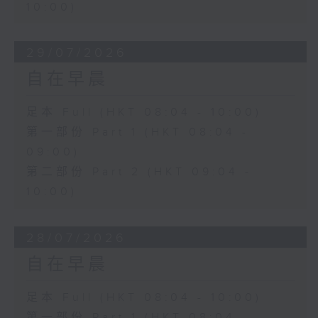
10:00)
29/07/2026
自在早晨
足本 Full (HKT 08:04 - 10:00)
第一部份 Part 1 (HKT 08:04 -
09:00)
第二部份 Part 2 (HKT 09:04 -
10:00)
28/07/2026
自在早晨
足本 Full (HKT 08:04 - 10:00)
第一部份 Part 1 (HKT 08:04 -