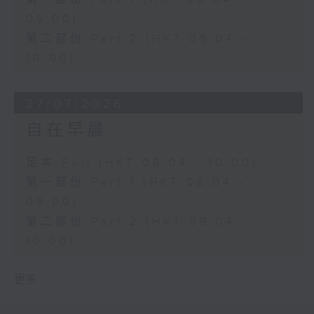
09:00)
第二部份 Part 2 (HKT 09:04 -
10:00)
27/07/2026
自在早晨
足本 Full (HKT 08:04 - 10:00)
第一部份 Part 1 (HKT 08:04 -
09:00)
第二部份 Part 2 (HKT 09:04 -
10:00)
更多 ...