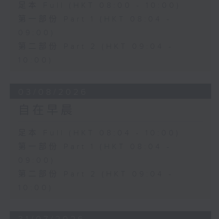
足本 Full (HKT 08:00 - 10:00)
第一部份 Part 1 (HKT 08:04 -
09:00)
第二部份 Part 2 (HKT 09:04 -
10:00)
03/08/2026
自在早晨
足本 Full (HKT 08:04 - 10:00)
第一部份 Part 1 (HKT 08:04 -
09:00)
第二部份 Part 2 (HKT 09:04 -
10:00)