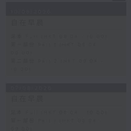
10/08/2026
自在早晨
足本 Full (HKT 08:04 - 10:00)
第一部份 Part 1 (HKT 08:04 -
09:00)
第二部份 Part 2 (HKT 09:04 -
10:00)
07/08/2026
自在早晨
足本 Full (HKT 08:04 - 10:00)
第一部份 Part 1 (HKT 08:04 -
09:00)