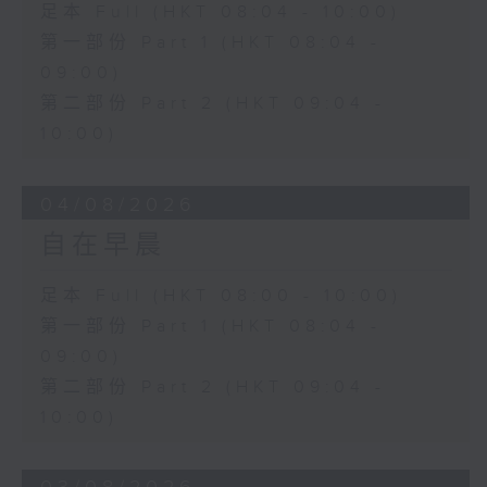
足本 Full (HKT 08:04 - 10:00)
第一部份 Part 1 (HKT 08:04 -
09:00)
第二部份 Part 2 (HKT 09:04 -
10:00)
04/08/2026
自在早晨
足本 Full (HKT 08:00 - 10:00)
第一部份 Part 1 (HKT 08:04 -
09:00)
第二部份 Part 2 (HKT 09:04 -
10:00)