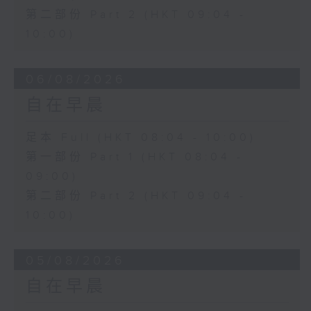
第二部份 Part 2 (HKT 09:04 -
10:00)
06/08/2026
自在早晨
足本 Full (HKT 08:04 - 10:00)
第一部份 Part 1 (HKT 08:04 -
09:00)
第二部份 Part 2 (HKT 09:04 -
10:00)
05/08/2026
自在早晨