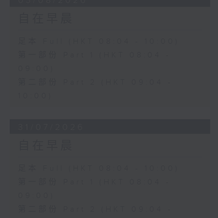
03/08/2026
自在早晨
足本 Full (HKT 08:04 - 10:00)
第一部份 Part 1 (HKT 08:04 -
09:00)
第二部份 Part 2 (HKT 09:04 -
10:00)
31/07/2026
自在早晨
足本 Full (HKT 08:04 - 10:00)
第一部份 Part 1 (HKT 08:04 -
09:00)
第二部份 Part 2 (HKT 09:04 -