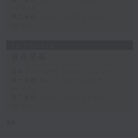
09:00)
第二部份 Part 2 (HKT 09:04 -
10:00)
28/07/2026
自在早晨
足本 Full (HKT 08:04 - 10:00)
第一部份 Part 1 (HKT 08:04 -
09:00)
第二部份 Part 2 (HKT 09:04 -
10:00)
更多 ...