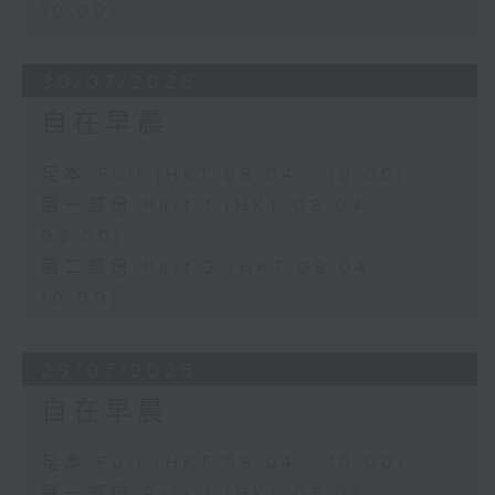
10:00)
30/07/2026
自在早晨
足本 Full (HKT 08:04 - 10:00)
第一部份 Part 1 (HKT 08:04 -
09:00)
第二部份 Part 2 (HKT 09:04 -
10:00)
29/07/2026
自在早晨
足本 Full (HKT 08:04 - 10:00)
第一部份 Part 1 (HKT 08:04 -