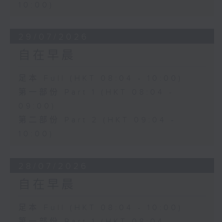
10:00)
29/07/2026
自在早晨
足本 Full (HKT 08:04 - 10:00)
第一部份 Part 1 (HKT 08:04 -
09:00)
第二部份 Part 2 (HKT 09:04 -
10:00)
28/07/2026
自在早晨
足本 Full (HKT 08:04 - 10:00)
第一部份 Part 1 (HKT 08:04 -