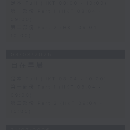
足本 Full (HKT 08:00 - 10:00)
第一部份 Part 1 (HKT 08:04 -
09:00)
第二部份 Part 2 (HKT 09:04 -
10:00)
03/08/2026
自在早晨
足本 Full (HKT 08:04 - 10:00)
第一部份 Part 1 (HKT 08:04 -
09:00)
第二部份 Part 2 (HKT 09:04 -
10:00)