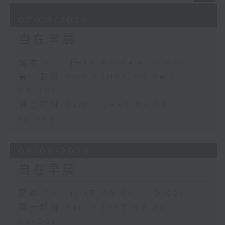
07/08/2026
自在早晨
足本 Full (HKT 08:04 - 10:00)
第一部份 Part 1 (HKT 08:04 -
09:00)
第二部份 Part 2 (HKT 09:04 -
10:00)
06/08/2026
自在早晨
足本 Full (HKT 08:04 - 10:00)
第一部份 Part 1 (HKT 08:04 -
09:00)