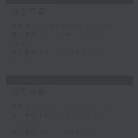
31/07/2026
自在早晨
足本 Full (HKT 08:04 - 10:00)
第一部份 Part 1 (HKT 08:04 -
09:00)
第二部份 Part 2 (HKT 09:04 -
10:00)
30/07/2026
自在早晨
足本 Full (HKT 08:04 - 10:00)
第一部份 Part 1 (HKT 08:04 -
09:00)
第二部份 Part 2 (HKT 09:04 -