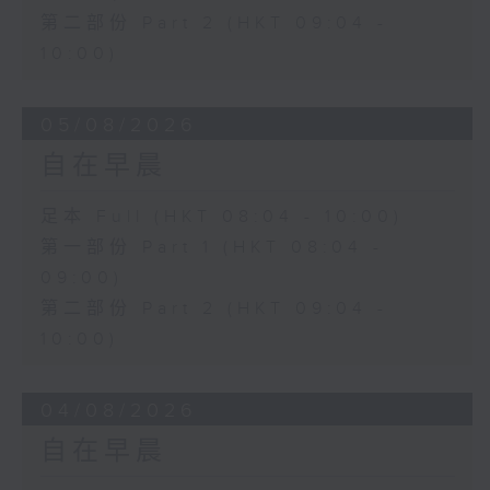
第二部份 Part 2 (HKT 09:04 -
10:00)
05/08/2026
自在早晨
足本 Full (HKT 08:04 - 10:00)
第一部份 Part 1 (HKT 08:04 -
09:00)
第二部份 Part 2 (HKT 09:04 -
10:00)
04/08/2026
自在早晨