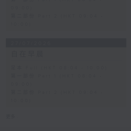
09:00)
第二部份 Part 2 (HKT 09:04 -
10:00)
27/07/2026
自在早晨
足本 Full (HKT 08:04 - 10:00)
第一部份 Part 1 (HKT 08:04 -
09:00)
第二部份 Part 2 (HKT 09:04 -
10:00)
更多 ...