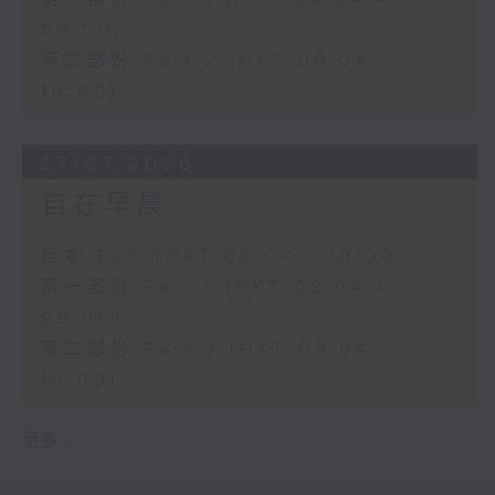
09:00)
第二部份 Part 2 (HKT 09:04 -
10:00)
27/07/2026
自在早晨
足本 Full (HKT 08:04 - 10:00)
第一部份 Part 1 (HKT 08:04 -
09:00)
第二部份 Part 2 (HKT 09:04 -
10:00)
更多 ...