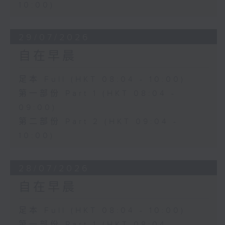
10:00)
29/07/2026
自在早晨
足本 Full (HKT 08:04 - 10:00)
第一部份 Part 1 (HKT 08:04 -
09:00)
第二部份 Part 2 (HKT 09:04 -
10:00)
28/07/2026
自在早晨
足本 Full (HKT 08:04 - 10:00)
第一部份 Part 1 (HKT 08:04 -