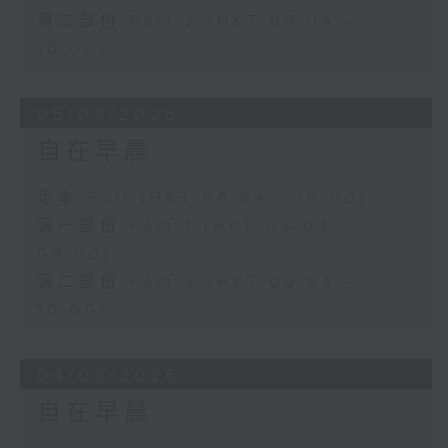
第二部份 Part 2 (HKT 09:04 -
10:00)
05/08/2026
自在早晨
足本 Full (HKT 08:04 - 10:00)
第一部份 Part 1 (HKT 08:04 -
09:00)
第二部份 Part 2 (HKT 09:04 -
10:00)
04/08/2026
自在早晨