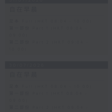
31/07/2026
自在早晨
足本 Full (HKT 08:04 - 10:00)
第一部份 Part 1 (HKT 08:04 -
09:00)
第二部份 Part 2 (HKT 09:04 -
10:00)
30/07/2026
自在早晨
足本 Full (HKT 08:04 - 10:00)
第一部份 Part 1 (HKT 08:04 -
09:00)
第二部份 Part 2 (HKT 09:04 -