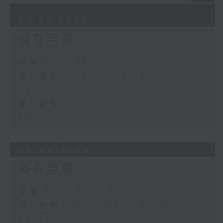
07/08/2026
自在早晨
足本 Full (HKT 08:04 - 10:00)
第一部份 Part 1 (HKT 08:04 -
09:00)
第二部份 Part 2 (HKT 09:04 -
10:00)
06/08/2026
自在早晨
足本 Full (HKT 08:04 - 10:00)
第一部份 Part 1 (HKT 08:04 -
09:00)