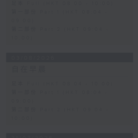
足本 Full (HKT 08:00 - 10:00)
第一部份 Part 1 (HKT 08:04 -
09:00)
第二部份 Part 2 (HKT 09:04 -
10:00)
03/08/2026
自在早晨
足本 Full (HKT 08:04 - 10:00)
第一部份 Part 1 (HKT 08:04 -
09:00)
第二部份 Part 2 (HKT 09:04 -
10:00)