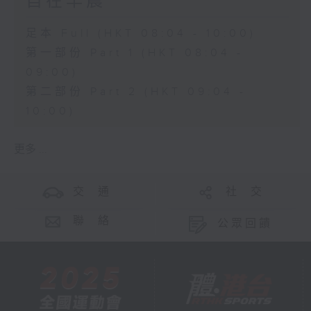
自在早晨
足本 Full (HKT 08:04 - 10:00)
第一部份 Part 1 (HKT 08:04 -
09:00)
第二部份 Part 2 (HKT 09:04 -
10:00)
更多 ...
交 通
社 交
聯 絡
公眾回饋