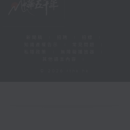
新聞稿
|
招聘
|
招標
|
知識產權告示
|
常見問題
|
私隱政策
|
無障礙播放器
|
其他語言內容
|
© 2026 rthk.hk