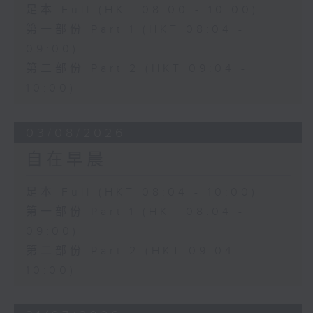
足本 Full (HKT 08:00 - 10:00)
第一部份 Part 1 (HKT 08:04 -
09:00)
第二部份 Part 2 (HKT 09:04 -
10:00)
03/08/2026
自在早晨
足本 Full (HKT 08:04 - 10:00)
第一部份 Part 1 (HKT 08:04 -
09:00)
第二部份 Part 2 (HKT 09:04 -
10:00)