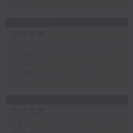
10:00)
29/07/2026
自在早晨
足本 Full (HKT 08:04 - 10:00)
第一部份 Part 1 (HKT 08:04 -
09:00)
第二部份 Part 2 (HKT 09:04 -
10:00)
28/07/2026
自在早晨
足本 Full (HKT 08:04 - 10:00)