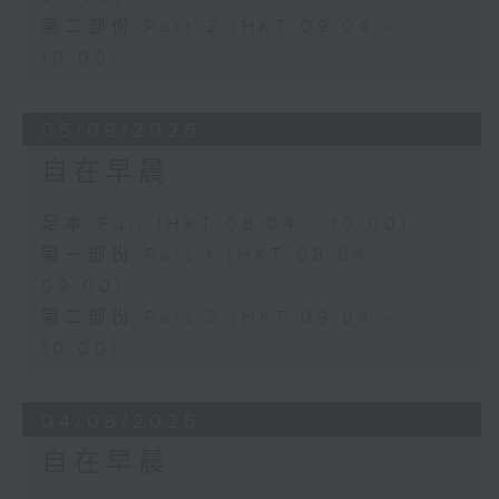
第二部份 Part 2 (HKT 09:04 -
10:00)
05/08/2026
自在早晨
足本 Full (HKT 08:04 - 10:00)
第一部份 Part 1 (HKT 08:04 -
09:00)
第二部份 Part 2 (HKT 09:04 -
10:00)
04/08/2026
自在早晨