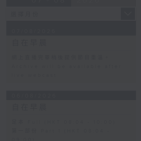
07 - 08
2026
07/08/2026
自在早晨
網上直播完畢稍後提供節目重溫。
Archive will be available after
live webcast
06/08/2026
自在早晨
足本 Full (HKT 08:04 - 10:00)
第一部份 Part 1 (HKT 08:04 -
09:00)