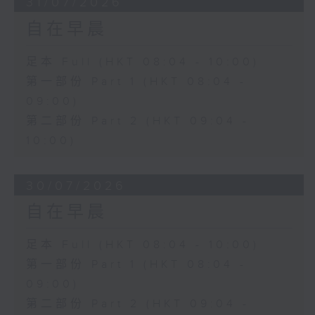
31/07/2026
自在早晨
足本 Full (HKT 08:04 - 10:00)
第一部份 Part 1 (HKT 08:04 -
09:00)
第二部份 Part 2 (HKT 09:04 -
10:00)
30/07/2026
自在早晨
足本 Full (HKT 08:04 - 10:00)
第一部份 Part 1 (HKT 08:04 -
09:00)
第二部份 Part 2 (HKT 09:04 -