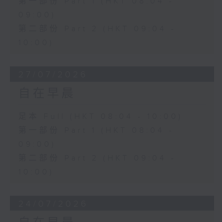
第一部份 Part 1 (HKT 08:04 -
09:00)
第二部份 Part 2 (HKT 09:04 -
10:00)
27/07/2026
自在早晨
足本 Full (HKT 08:04 - 10:00)
第一部份 Part 1 (HKT 08:04 -
09:00)
第二部份 Part 2 (HKT 09:04 -
10:00)
24/07/2026