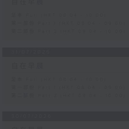
自在早晨
足本 Full (HKT 08:04 - 10:00)
第一部份 Part 1 (HKT 08:04 - 09:00)
第二部份 Part 2 (HKT 09:04 - 10:00)
31/07/2026
自在早晨
足本 Full (HKT 08:04 - 10:00)
第一部份 Part 1 (HKT 08:04 - 09:00)
第二部份 Part 2 (HKT 09:04 - 10:00)
30/07/2026