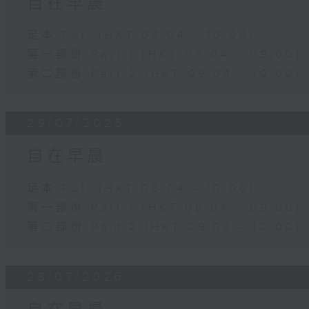
自在早晨
足本 Full (HKT 08:04 - 10:00)
第一部份 Part 1 (HKT 08:04 - 09:00)
第二部份 Part 2 (HKT 09:04 - 10:00)
29/07/2026
自在早晨
足本 Full (HKT 08:04 - 10:00)
第一部份 Part 1 (HKT 08:04 - 09:00)
第二部份 Part 2 (HKT 09:04 - 10:00)
28/07/2026