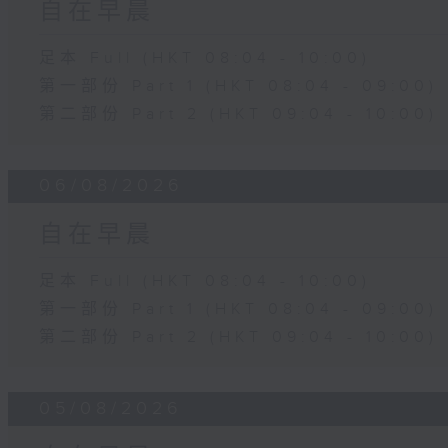
自在早晨
足本 Full (HKT 08:04 - 10:00)
第一部份 Part 1 (HKT 08:04 - 09:00)
第二部份 Part 2 (HKT 09:04 - 10:00)
06/08/2026
自在早晨
足本 Full (HKT 08:04 - 10:00)
第一部份 Part 1 (HKT 08:04 - 09:00)
第二部份 Part 2 (HKT 09:04 - 10:00)
05/08/2026