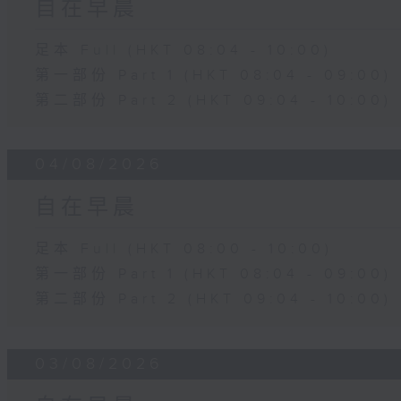
自在早晨
足本 Full (HKT 08:04 - 10:00)
第一部份 Part 1 (HKT 08:04 - 09:00)
第二部份 Part 2 (HKT 09:04 - 10:00)
04/08/2026
自在早晨
足本 Full (HKT 08:00 - 10:00)
第一部份 Part 1 (HKT 08:04 - 09:00)
第二部份 Part 2 (HKT 09:04 - 10:00)
03/08/2026