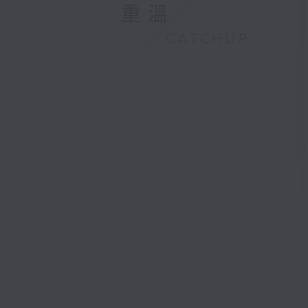
重溫
CATCHUP