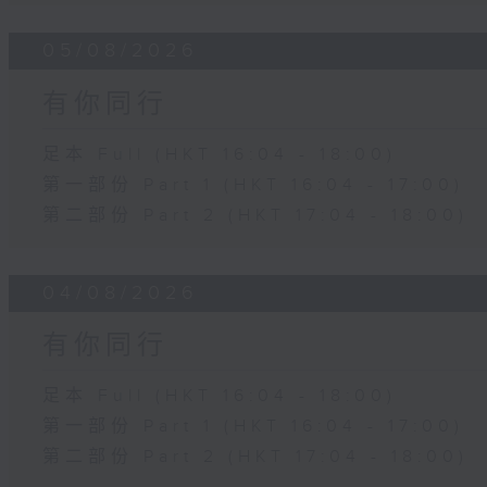
05/08/2026
有你同行
足本 Full (HKT 16:04 - 18:00)
第一部份 Part 1 (HKT 16:04 - 17:00)
第二部份 Part 2 (HKT 17:04 - 18:00)
04/08/2026
有你同行
足本 Full (HKT 16:04 - 18:00)
第一部份 Part 1 (HKT 16:04 - 17:00)
第二部份 Part 2 (HKT 17:04 - 18:00)