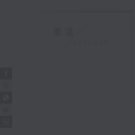
重溫
CATCHUP