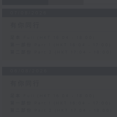
07/08/2026
有你同行
足本 Full (HKT 16:04 - 18:00)
第一部份 Part 1 (HKT 16:04 - 17:00)
第二部份 Part 2 (HKT 17:04 - 18:00)
06/08/2026
有你同行
足本 Full (HKT 16:04 - 18:00)
第一部份 Part 1 (HKT 16:04 - 17:00)
第二部份 Part 2 (HKT 17:04 - 18:00)