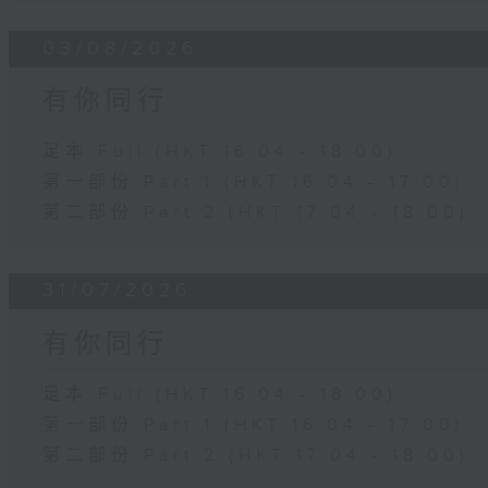
03/08/2026
有你同行
足本 Full (HKT 16:04 - 18:00)
第一部份 Part 1 (HKT 16:04 - 17:00)
第二部份 Part 2 (HKT 17:04 - 18:00)
31/07/2026
有你同行
足本 Full (HKT 16:04 - 18:00)
第一部份 Part 1 (HKT 16:04 - 17:00)
第二部份 Part 2 (HKT 17:04 - 18:00)