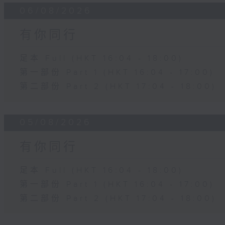
06/08/2026
有你同行
足本 Full (HKT 16:04 - 18:00)
第一部份 Part 1 (HKT 16:04 - 17:00)
第二部份 Part 2 (HKT 17:04 - 18:00)
05/08/2026
有你同行
足本 Full (HKT 16:04 - 18:00)
第一部份 Part 1 (HKT 16:04 - 17:00)
第二部份 Part 2 (HKT 17:04 - 18:00)