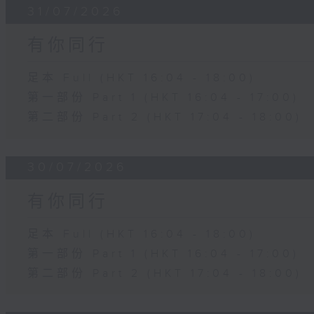
31/07/2026
有你同行
足本 Full (HKT 16:04 - 18:00)
第一部份 Part 1 (HKT 16:04 - 17:00)
第二部份 Part 2 (HKT 17:04 - 18:00)
30/07/2026
有你同行
足本 Full (HKT 16:04 - 18:00)
第一部份 Part 1 (HKT 16:04 - 17:00)
第二部份 Part 2 (HKT 17:04 - 18:00)