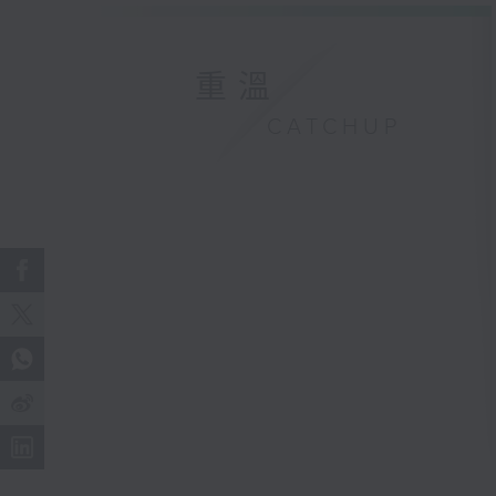
重溫
CATCHUP