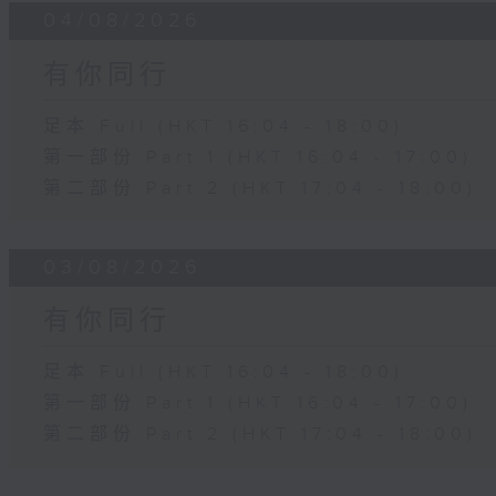
04/08/2026
有你同行
足本 Full (HKT 16:04 - 18:00)
第一部份 Part 1 (HKT 16:04 - 17:00)
第二部份 Part 2 (HKT 17:04 - 18:00)
03/08/2026
有你同行
足本 Full (HKT 16:04 - 18:00)
第一部份 Part 1 (HKT 16:04 - 17:00)
第二部份 Part 2 (HKT 17:04 - 18:00)