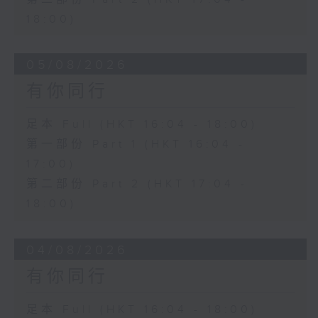
18:00)
05/08/2026
有你同行
足本 Full (HKT 16:04 - 18:00)
第一部份 Part 1 (HKT 16:04 -
17:00)
第二部份 Part 2 (HKT 17:04 -
18:00)
04/08/2026
有你同行
足本 Full (HKT 16:04 - 18:00)