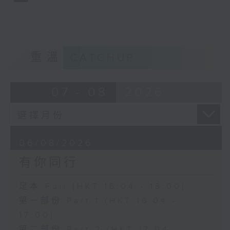
重溫
CATCHUP
07 - 08
2026
06/08/2026
有你同行
足本 Full (HKT 16:04 - 18:00)
第一部份 Part 1 (HKT 16:04 -
17:00)
第二部份 Part 2 (HKT 17:04 -