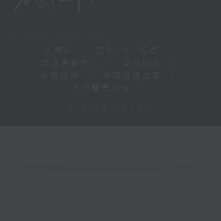
新聞稿
|
招聘
|
招標
|
知識產權告示
|
常見問題
|
私隱政策
|
無障礙播放器
|
其他語言內容
|
© 2026 rthk.hk