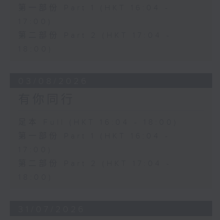
第一部份 Part 1 (HKT 16:04 -
17:00)
第二部份 Part 2 (HKT 17:04 -
18:00)
03/08/2026
有你同行
足本 Full (HKT 16:04 - 18:00)
第一部份 Part 1 (HKT 16:04 -
17:00)
第二部份 Part 2 (HKT 17:04 -
18:00)
31/07/2026