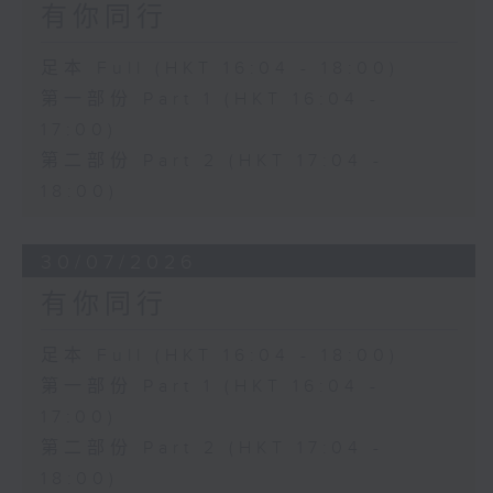
有你同行
足本 Full (HKT 16:04 - 18:00)
第一部份 Part 1 (HKT 16:04 -
17:00)
第二部份 Part 2 (HKT 17:04 -
18:00)
30/07/2026
有你同行
足本 Full (HKT 16:04 - 18:00)
第一部份 Part 1 (HKT 16:04 -
17:00)
第二部份 Part 2 (HKT 17:04 -
18:00)