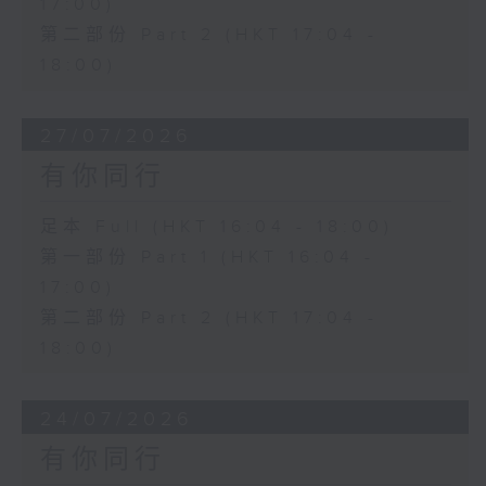
17:00)
第二部份 Part 2 (HKT 17:04 -
18:00)
27/07/2026
有你同行
足本 Full (HKT 16:04 - 18:00)
第一部份 Part 1 (HKT 16:04 -
17:00)
第二部份 Part 2 (HKT 17:04 -
18:00)
24/07/2026
有你同行