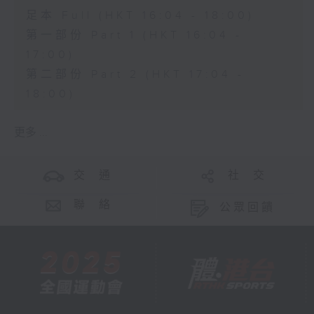
足本 Full (HKT 16:04 - 18:00)
第一部份 Part 1 (HKT 16:04 -
17:00)
第二部份 Part 2 (HKT 17:04 -
18:00)
更多 ...
交 通
社 交
聯 絡
公眾回饋