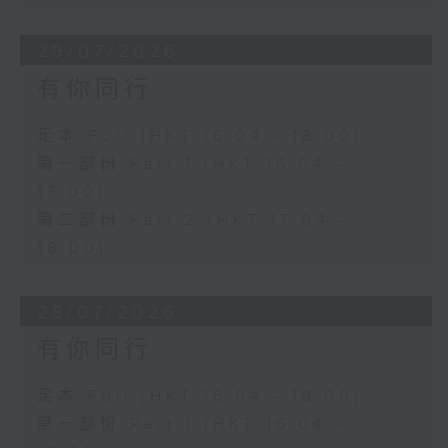
29/07/2026
有你同行
足本 Full (HKT 16:04 - 18:00)
第一部份 Part 1 (HKT 16:04 -
17:00)
第二部份 Part 2 (HKT 17:04 -
18:00)
28/07/2026
有你同行
足本 Full (HKT 16:04 - 18:00)
第一部份 Part 1 (HKT 16:04 -