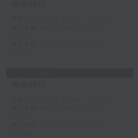
有你同行
足本 Full (HKT 16:04 - 18:00)
第一部份 Part 1 (HKT 16:04 -
17:00)
第二部份 Part 2 (HKT 17:04 -
18:00)
31/07/2026
有你同行
足本 Full (HKT 16:04 - 18:00)
第一部份 Part 1 (HKT 16:04 -
17:00)
第二部份 Part 2 (HKT 17:04 -
18:00)