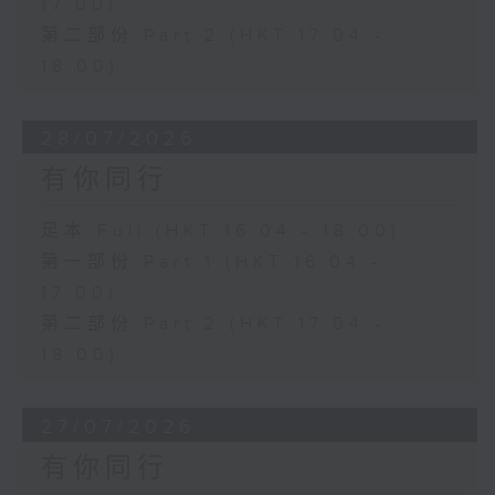
17:00)
第二部份 Part 2 (HKT 17:04 -
18:00)
28/07/2026
有你同行
足本 Full (HKT 16:04 - 18:00)
第一部份 Part 1 (HKT 16:04 -
17:00)
第二部份 Part 2 (HKT 17:04 -
18:00)
27/07/2026
有你同行