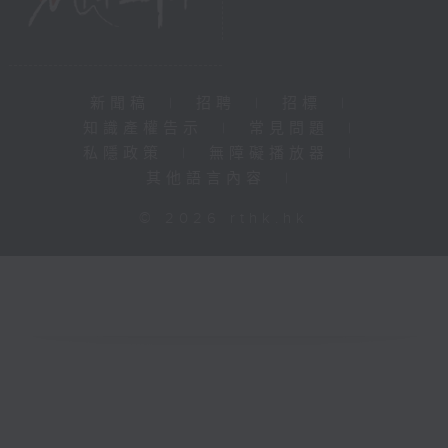
新聞稿
|
招聘
|
招標
|
知識產權告示
|
常見問題
|
私隱政策
|
無障礙播放器
|
其他語言內容
|
© 2026 rthk.hk