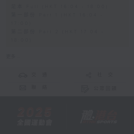
足本 Full (HKT 16:04 - 18:00)
第一部份 Part 1 (HKT 16:04 -
17:00)
第二部份 Part 2 (HKT 17:04 -
18:00)
更多 ...
交 通
社 交
聯 絡
公眾回饋