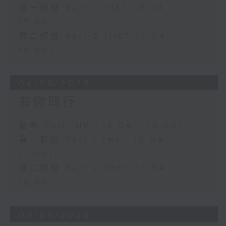
第一部份 Part 1 (HKT 16:04 -
17:00)
第二部份 Part 2 (HKT 17:04 -
18:00)
04/08/2026
有你同行
足本 Full (HKT 16:04 - 18:00)
第一部份 Part 1 (HKT 16:04 -
17:00)
第二部份 Part 2 (HKT 17:04 -
18:00)
03/08/2026