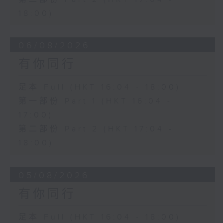
18:00)
06/08/2026
有你同行
足本 Full (HKT 16:04 - 18:00)
第一部份 Part 1 (HKT 16:04 -
17:00)
第二部份 Part 2 (HKT 17:04 -
18:00)
05/08/2026
有你同行
足本 Full (HKT 16:04 - 18:00)