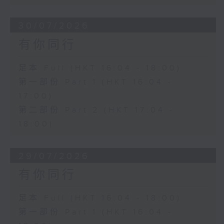
30/07/2026
有你同行
足本 Full (HKT 16:04 - 18:00)
第一部份 Part 1 (HKT 16:04 -
17:00)
第二部份 Part 2 (HKT 17:04 -
18:00)
29/07/2026
有你同行
足本 Full (HKT 16:04 - 18:00)
第一部份 Part 1 (HKT 16:04 -