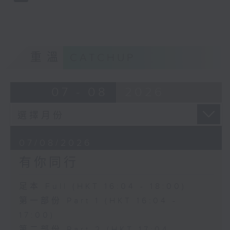
重溫
CATCHUP
07 - 08
2026
07/08/2026
有你同行
足本 Full (HKT 16:04 - 18:00)
第一部份 Part 1 (HKT 16:04 -
17:00)
第二部份 Part 2 (HKT 17:04 -