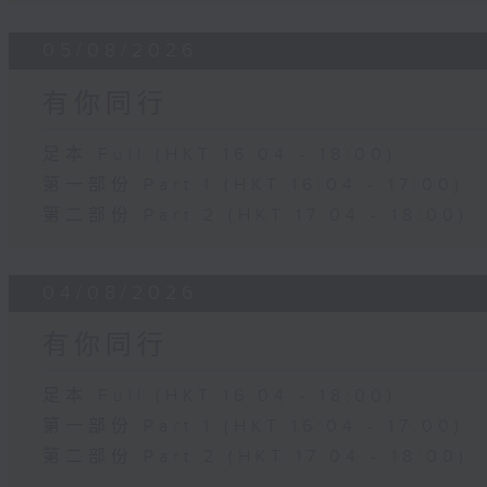
05/08/2026
有你同行
足本 Full (HKT 16:04 - 18:00)
第一部份 Part 1 (HKT 16:04 - 17:00)
第二部份 Part 2 (HKT 17:04 - 18:00)
04/08/2026
有你同行
足本 Full (HKT 16:04 - 18:00)
第一部份 Part 1 (HKT 16:04 - 17:00)
第二部份 Part 2 (HKT 17:04 - 18:00)