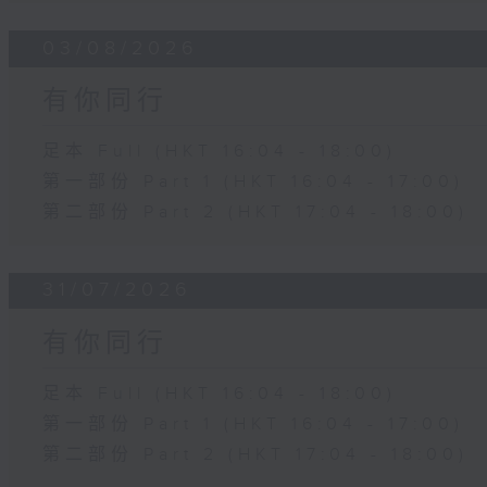
03/08/2026
有你同行
足本 Full (HKT 16:04 - 18:00)
第一部份 Part 1 (HKT 16:04 - 17:00)
第二部份 Part 2 (HKT 17:04 - 18:00)
31/07/2026
有你同行
足本 Full (HKT 16:04 - 18:00)
第一部份 Part 1 (HKT 16:04 - 17:00)
第二部份 Part 2 (HKT 17:04 - 18:00)