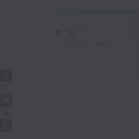
重溫
CATCHUP