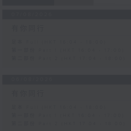
07/08/2026
有你同行
足本 Full (HKT 16:04 - 18:00)
第一部份 Part 1 (HKT 16:04 - 17:00)
第二部份 Part 2 (HKT 17:04 - 18:00)
06/08/2026
有你同行
足本 Full (HKT 16:04 - 18:00)
第一部份 Part 1 (HKT 16:04 - 17:00)
第二部份 Part 2 (HKT 17:04 - 18:00)