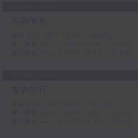
06/08/2026
有你同行
足本 Full (HKT 16:04 - 18:00)
第一部份 Part 1 (HKT 16:04 - 17:00)
第二部份 Part 2 (HKT 17:04 - 18:00)
05/08/2026
有你同行
足本 Full (HKT 16:04 - 18:00)
第一部份 Part 1 (HKT 16:04 - 17:00)
第二部份 Part 2 (HKT 17:04 - 18:00)