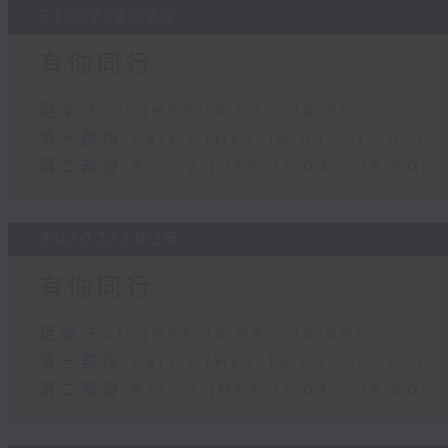
31/07/2026
有你同行
足本 Full (HKT 16:04 - 18:00)
第一部份 Part 1 (HKT 16:04 - 17:00)
第二部份 Part 2 (HKT 17:04 - 18:00)
30/07/2026
有你同行
足本 Full (HKT 16:04 - 18:00)
第一部份 Part 1 (HKT 16:04 - 17:00)
第二部份 Part 2 (HKT 17:04 - 18:00)