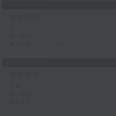
04/08/2026
有你同行
足本 Full (HKT 16:04 - 18:00)
第一部份 Part 1 (HKT 16:04 - 17:00)
第二部份 Part 2 (HKT 17:04 - 18:00)
03/08/2026
有你同行
足本 Full (HKT 16:04 - 18:00)
第一部份 Part 1 (HKT 16:04 - 17:00)
第二部份 Part 2 (HKT 17:04 - 18:00)