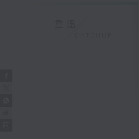
重溫
CATCHUP