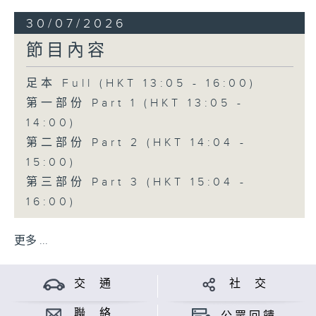
30/07/2026
節目內容
足本 Full (HKT 13:05 - 16:00)
第一部份 Part 1 (HKT 13:05 -
14:00)
第二部份 Part 2 (HKT 14:04 -
15:00)
第三部份 Part 3 (HKT 15:04 -
16:00)
更多 ...
交 通
社 交
聯 絡