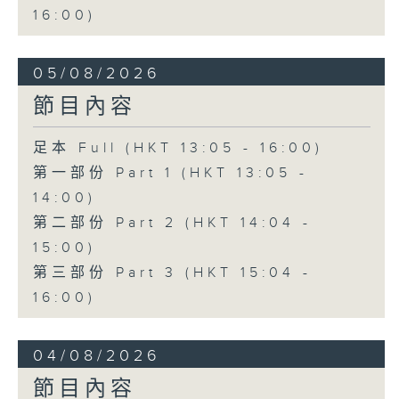
16:00)
05/08/2026
節目內容
足本 Full (HKT 13:05 - 16:00)
第一部份 Part 1 (HKT 13:05 -
14:00)
第二部份 Part 2 (HKT 14:04 -
15:00)
第三部份 Part 3 (HKT 15:04 -
16:00)
04/08/2026
節目內容