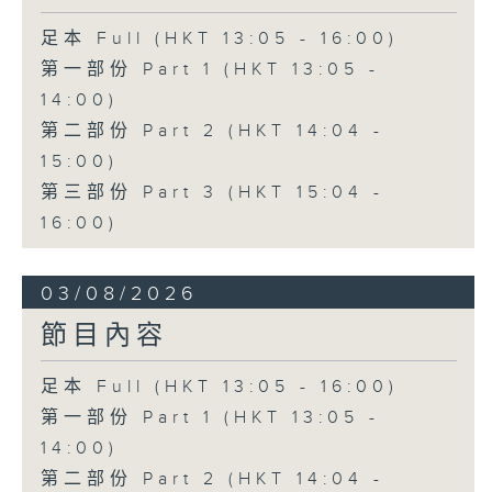
足本 Full (HKT 13:05 - 16:00)
第一部份 Part 1 (HKT 13:05 -
14:00)
第二部份 Part 2 (HKT 14:04 -
15:00)
第三部份 Part 3 (HKT 15:04 -
16:00)
03/08/2026
節目內容
足本 Full (HKT 13:05 - 16:00)
第一部份 Part 1 (HKT 13:05 -
14:00)
第二部份 Part 2 (HKT 14:04 -