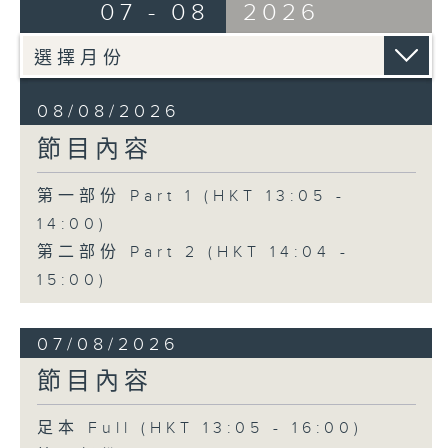
07 - 08
2026
08/08/2026
節目內容
第一部份 Part 1 (HKT 13:05 -
14:00)
第二部份 Part 2 (HKT 14:04 -
15:00)
07/08/2026
節目內容
足本 Full (HKT 13:05 - 16:00)