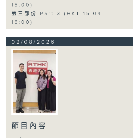
15:00)
第三部份 Part 3 (HKT 15:04 -
16:00)
02/08/2026
節目內容