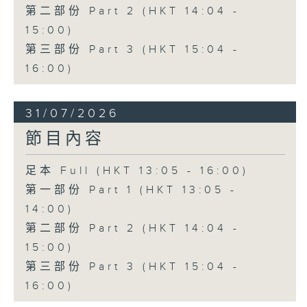
第二部份 Part 2 (HKT 14:04 -
15:00)
第三部份 Part 3 (HKT 15:04 -
16:00)
31/07/2026
節目內容
足本 Full (HKT 13:05 - 16:00)
第一部份 Part 1 (HKT 13:05 -
14:00)
第二部份 Part 2 (HKT 14:04 -
15:00)
第三部份 Part 3 (HKT 15:04 -
16:00)