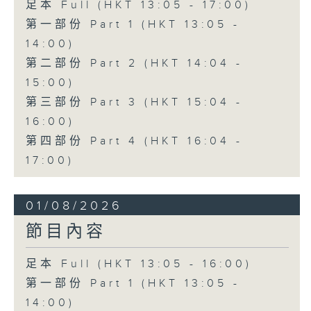
足本 Full (HKT 13:05 - 17:00)
第一部份 Part 1 (HKT 13:05 -
14:00)
第二部份 Part 2 (HKT 14:04 -
15:00)
第三部份 Part 3 (HKT 15:04 -
16:00)
第四部份 Part 4 (HKT 16:04 -
17:00)
01/08/2026
節目內容
足本 Full (HKT 13:05 - 16:00)
第一部份 Part 1 (HKT 13:05 -
14:00)