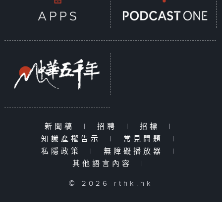
新聞稿
|
招聘
|
招標
|
知識產權告示
|
常見問題
|
私隱政策
|
無障礙播放器
|
其他語言內容
|
© 2026 rthk.hk