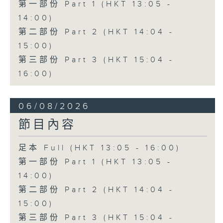
第一部份 Part 1 (HKT 13:05 -
14:00)
第二部份 Part 2 (HKT 14:04 -
15:00)
第三部份 Part 3 (HKT 15:04 -
16:00)
06/08/2026
節目內容
足本 Full (HKT 13:05 - 16:00)
第一部份 Part 1 (HKT 13:05 -
14:00)
第二部份 Part 2 (HKT 14:04 -
15:00)
第三部份 Part 3 (HKT 15:04 -