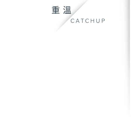
重溫
CATCHUP