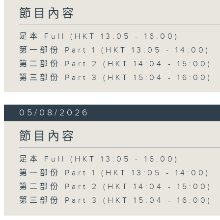
節目內容
足本 Full (HKT 13:05 - 16:00)
第一部份 Part 1 (HKT 13:05 - 14:00)
第二部份 Part 2 (HKT 14:04 - 15:00)
第三部份 Part 3 (HKT 15:04 - 16:00)
05/08/2026
節目內容
足本 Full (HKT 13:05 - 16:00)
第一部份 Part 1 (HKT 13:05 - 14:00)
第二部份 Part 2 (HKT 14:04 - 15:00)
第三部份 Part 3 (HKT 15:04 - 16:00)