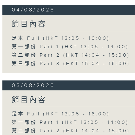
04/08/2026
節目內容
足本 Full (HKT 13:05 - 16:00)
第一部份 Part 1 (HKT 13:05 - 14:00)
第二部份 Part 2 (HKT 14:04 - 15:00)
第三部份 Part 3 (HKT 15:04 - 16:00)
03/08/2026
節目內容
足本 Full (HKT 13:05 - 16:00)
第一部份 Part 1 (HKT 13:05 - 14:00)
第二部份 Part 2 (HKT 14:04 - 15:00)