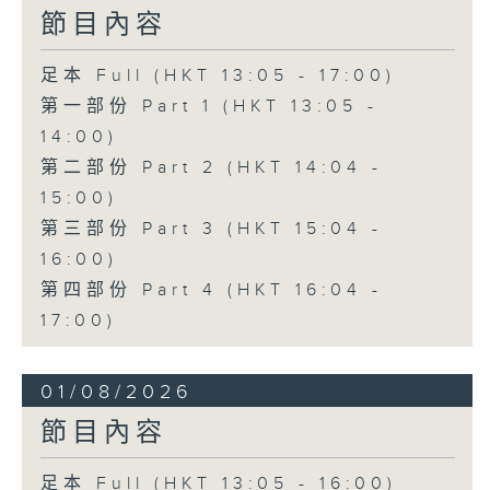
節目內容
足本 Full (HKT 13:05 - 17:00)
第一部份 Part 1 (HKT 13:05 -
14:00)
第二部份 Part 2 (HKT 14:04 -
15:00)
第三部份 Part 3 (HKT 15:04 -
16:00)
第四部份 Part 4 (HKT 16:04 -
17:00)
01/08/2026
節目內容
足本 Full (HKT 13:05 - 16:00)