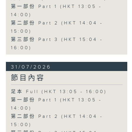
第一部份 Part 1 (HKT 13:05 -
14:00)
第二部份 Part 2 (HKT 14:04 -
15:00)
第三部份 Part 3 (HKT 15:04 -
16:00)
31/07/2026
節目內容
足本 Full (HKT 13:05 - 16:00)
第一部份 Part 1 (HKT 13:05 -
14:00)
第二部份 Part 2 (HKT 14:04 -
15:00)