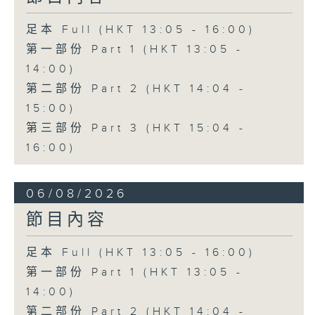
足本 Full (HKT 13:05 - 16:00)
第一部份 Part 1 (HKT 13:05 -
14:00)
第二部份 Part 2 (HKT 14:04 -
15:00)
第三部份 Part 3 (HKT 15:04 -
16:00)
06/08/2026
節目內容
足本 Full (HKT 13:05 - 16:00)
第一部份 Part 1 (HKT 13:05 -
14:00)
第二部份 Part 2 (HKT 14:04 -