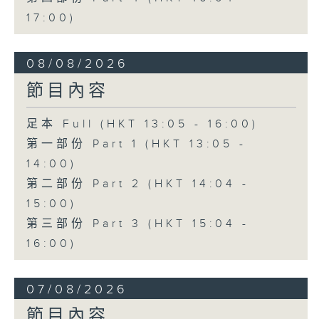
17:00)
08/08/2026
節目內容
足本 Full (HKT 13:05 - 16:00)
第一部份 Part 1 (HKT 13:05 -
14:00)
第二部份 Part 2 (HKT 14:04 -
15:00)
第三部份 Part 3 (HKT 15:04 -
16:00)
07/08/2026
節目內容