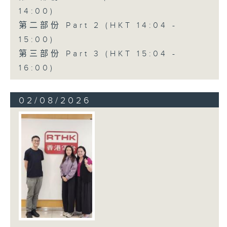
14:00)
第二部份 Part 2 (HKT 14:04 -
15:00)
第三部份 Part 3 (HKT 15:04 -
16:00)
02/08/2026