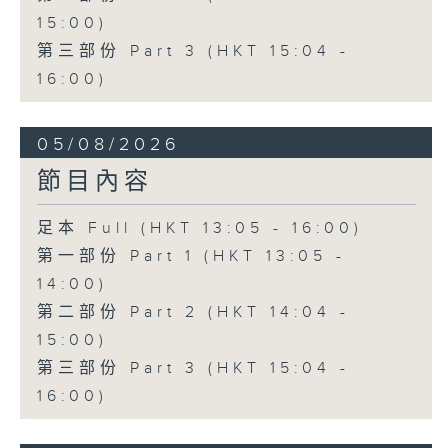
15:00)
第三部份 Part 3 (HKT 15:04 -
16:00)
05/08/2026
節目內容
足本 Full (HKT 13:05 - 16:00)
第一部份 Part 1 (HKT 13:05 -
14:00)
第二部份 Part 2 (HKT 14:04 -
15:00)
第三部份 Part 3 (HKT 15:04 -
16:00)