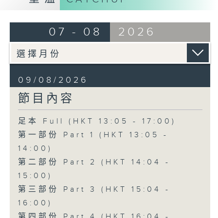
07 - 08
2026
09/08/2026
節目內容
足本 Full (HKT 13:05 - 17:00)
第一部份 Part 1 (HKT 13:05 -
14:00)
第二部份 Part 2 (HKT 14:04 -
15:00)
第三部份 Part 3 (HKT 15:04 -
16:00)
第四部份 Part 4 (HKT 16:04 -