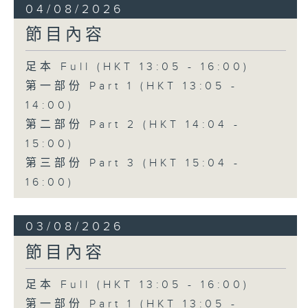
04/08/2026
節目內容
足本 Full (HKT 13:05 - 16:00)
第一部份 Part 1 (HKT 13:05 -
14:00)
第二部份 Part 2 (HKT 14:04 -
15:00)
第三部份 Part 3 (HKT 15:04 -
16:00)
03/08/2026
節目內容
足本 Full (HKT 13:05 - 16:00)
第一部份 Part 1 (HKT 13:05 -