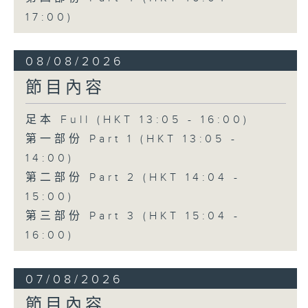
17:00)
08/08/2026
節目內容
足本 Full (HKT 13:05 - 16:00)
第一部份 Part 1 (HKT 13:05 -
14:00)
第二部份 Part 2 (HKT 14:04 -
15:00)
第三部份 Part 3 (HKT 15:04 -
16:00)
07/08/2026
節目內容