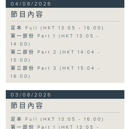
04/08/2026
節目內容
足本 Full (HKT 13:05 - 16:00)
第一部份 Part 1 (HKT 13:05 -
14:00)
第二部份 Part 2 (HKT 14:04 -
15:00)
第三部份 Part 3 (HKT 15:04 -
16:00)
03/08/2026
節目內容
足本 Full (HKT 13:05 - 16:00)
第一部份 Part 1 (HKT 13:05 -