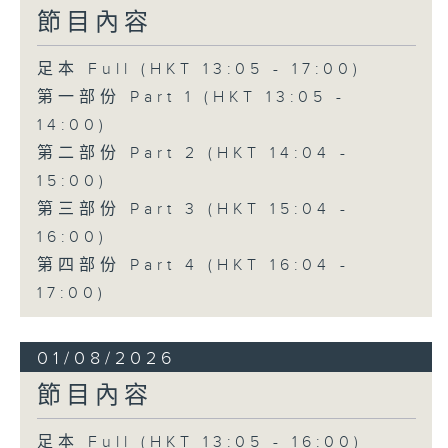
節目內容
足本 Full (HKT 13:05 - 17:00)
第一部份 Part 1 (HKT 13:05 -
14:00)
第二部份 Part 2 (HKT 14:04 -
15:00)
第三部份 Part 3 (HKT 15:04 -
16:00)
第四部份 Part 4 (HKT 16:04 -
17:00)
01/08/2026
節目內容
足本 Full (HKT 13:05 - 16:00)