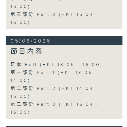
15:00)
第三部份 Part 3 (HKT 15:04 -
16:00)
05/08/2026
節目內容
足本 Full (HKT 13:05 - 16:00)
第一部份 Part 1 (HKT 13:05 -
14:00)
第二部份 Part 2 (HKT 14:04 -
15:00)
第三部份 Part 3 (HKT 15:04 -
16:00)