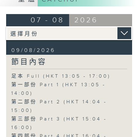
07 - 08
2026
09/08/2026
節目內容
足本 Full (HKT 13:05 - 17:00)
第一部份 Part 1 (HKT 13:05 -
14:00)
第二部份 Part 2 (HKT 14:04 -
15:00)
第三部份 Part 3 (HKT 15:04 -
16:00)
第四部份 Part 4 (HKT 16:04 -