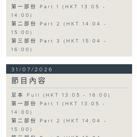
第一部份 Part 1 (HKT 13:05 -
14:00)
第二部份 Part 2 (HKT 14:04 -
15:00)
第三部份 Part 3 (HKT 15:04 -
16:00)
31/07/2026
節目內容
足本 Full (HKT 13:05 - 16:00)
第一部份 Part 1 (HKT 13:05 -
14:00)
第二部份 Part 2 (HKT 14:04 -
15:00)