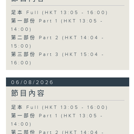
足本 Full (HKT 13:05 - 16:00)
第一部份 Part 1 (HKT 13:05 -
14:00)
第二部份 Part 2 (HKT 14:04 -
15:00)
第三部份 Part 3 (HKT 15:04 -
16:00)
06/08/2026
節目內容
足本 Full (HKT 13:05 - 16:00)
第一部份 Part 1 (HKT 13:05 -
14:00)
第二部份 Part 2 (HKT 14:04 -