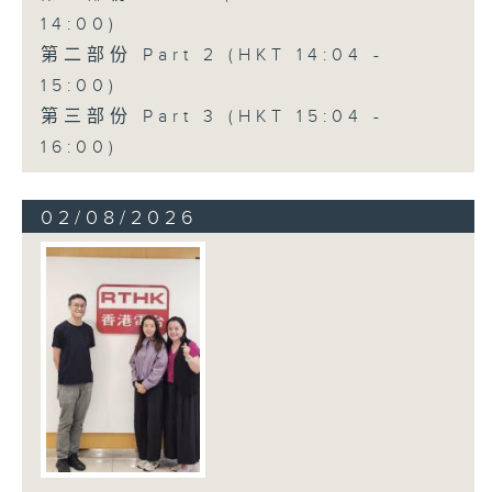
14:00)
第二部份 Part 2 (HKT 14:04 -
15:00)
第三部份 Part 3 (HKT 15:04 -
16:00)
02/08/2026