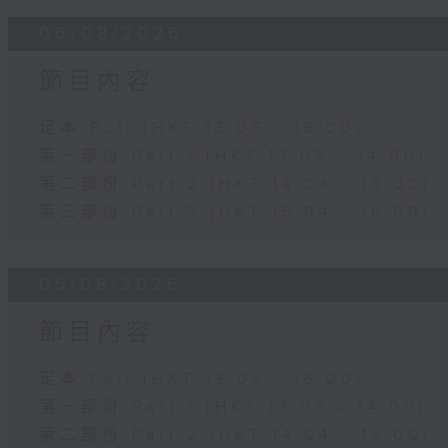
06/08/2026
節目內容
足本 Full (HKT 13:05 - 16:00)
第一部份 Part 1 (HKT 13:05 - 14:00)
第二部份 Part 2 (HKT 14:04 - 15:00)
第三部份 Part 3 (HKT 15:04 - 16:00)
05/08/2026
節目內容
足本 Full (HKT 13:05 - 16:00)
第一部份 Part 1 (HKT 13:05 - 14:00)
第二部份 Part 2 (HKT 14:04 - 15:00)