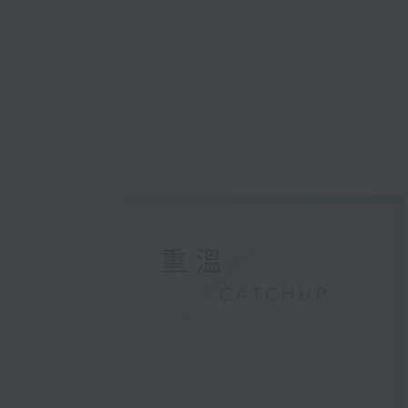
重溫
CATCHUP