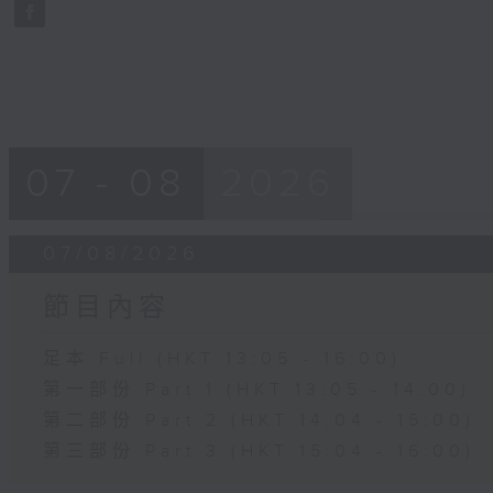
seconds
Volume
90%
07 - 08
2026
07/08/2026
節目內容
足本 Full (HKT 13:05 - 16:00)
第一部份 Part 1 (HKT 13:05 - 14:00)
第二部份 Part 2 (HKT 14:04 - 15:00)
第三部份 Part 3 (HKT 15:04 - 16:00)