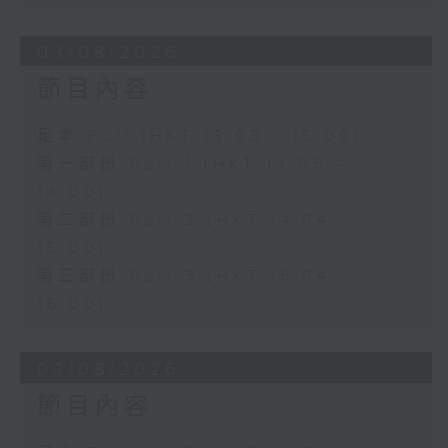
03/08/2026
節目內容
足本 Full (HKT 13:05 - 16:00)
第一部份 Part 1 (HKT 13:05 -
14:00)
第二部份 Part 2 (HKT 14:04 -
15:00)
第三部份 Part 3 (HKT 15:04 -
16:00)
02/08/2026
節目內容