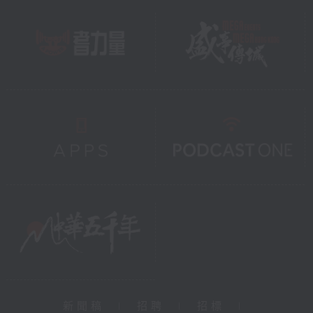
新聞稿
|
招聘
|
招標
|