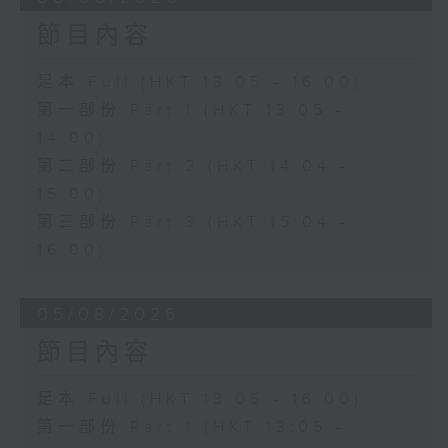
節目內容
足本 Full (HKT 13:05 - 16:00)
第一部份 Part 1 (HKT 13:05 -
14:00)
第二部份 Part 2 (HKT 14:04 -
15:00)
第三部份 Part 3 (HKT 15:04 -
16:00)
05/08/2026
節目內容
足本 Full (HKT 13:05 - 16:00)
第一部份 Part 1 (HKT 13:05 -