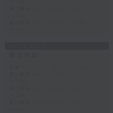
14:00)
第二部份 Part 2 (HKT 14:04 -
15:00)
第三部份 Part 3 (HKT 15:04 -
16:00)
04/08/2026
節目內容
足本 Full (HKT 13:05 - 16:00)
第一部份 Part 1 (HKT 13:05 -
14:00)
第二部份 Part 2 (HKT 14:04 -
15:00)
第三部份 Part 3 (HKT 15:04 -
16:00)