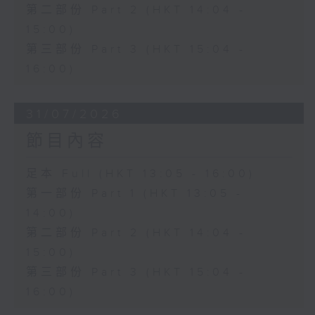
第二部份 Part 2 (HKT 14:04 -
15:00)
第三部份 Part 3 (HKT 15:04 -
16:00)
31/07/2026
節目內容
足本 Full (HKT 13:05 - 16:00)
第一部份 Part 1 (HKT 13:05 -
14:00)
第二部份 Part 2 (HKT 14:04 -
15:00)
第三部份 Part 3 (HKT 15:04 -
16:00)