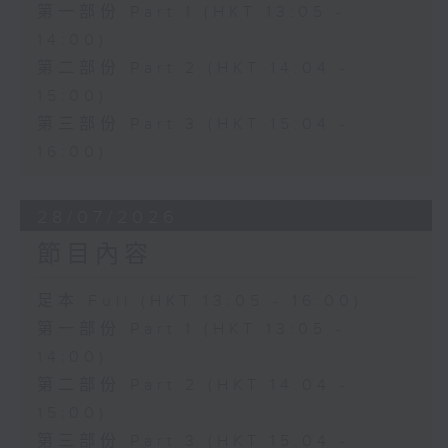
第一部份 Part 1 (HKT 13:05 -
14:00)
第二部份 Part 2 (HKT 14:04 -
15:00)
第三部份 Part 3 (HKT 15:04 -
16:00)
28/07/2026
節目內容
足本 Full (HKT 13:05 - 16:00)
第一部份 Part 1 (HKT 13:05 -
14:00)
第二部份 Part 2 (HKT 14:04 -
15:00)
第三部份 Part 3 (HKT 15:04 -