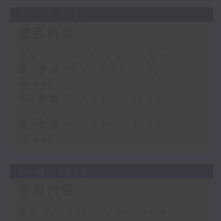
30/07/2026
節目內容
足本 Full (HKT 13:05 - 16:00)
第一部份 Part 1 (HKT 13:05 -
14:00)
第二部份 Part 2 (HKT 14:04 -
15:00)
第三部份 Part 3 (HKT 15:04 -
16:00)
29/07/2026
節目內容
足本 Full (HKT 13:05 - 16:00)