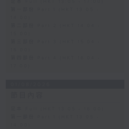
足本 Full (HKT 13:05 - 17:00)
第一部份 Part 1 (HKT 13:05 -
14:00)
第二部份 Part 2 (HKT 14:04 -
15:00)
第三部份 Part 3 (HKT 15:04 -
16:00)
第四部份 Part 4 (HKT 16:04 -
17:00)
01/08/2026
節目內容
足本 Full (HKT 13:05 - 16:00)
第一部份 Part 1 (HKT 13:05 -
14:00)