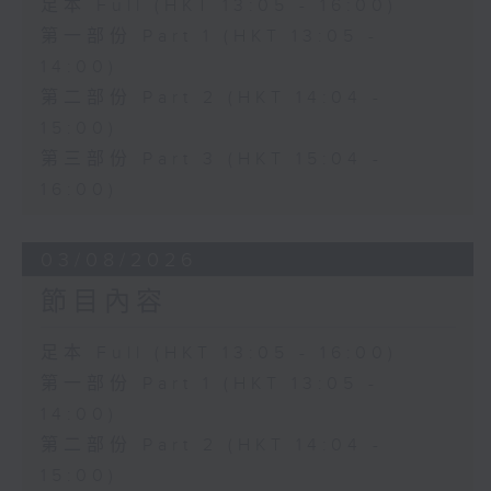
足本 Full (HKT 13:05 - 16:00)
第一部份 Part 1 (HKT 13:05 -
14:00)
第二部份 Part 2 (HKT 14:04 -
15:00)
第三部份 Part 3 (HKT 15:04 -
16:00)
03/08/2026
節目內容
足本 Full (HKT 13:05 - 16:00)
第一部份 Part 1 (HKT 13:05 -
14:00)
第二部份 Part 2 (HKT 14:04 -
15:00)