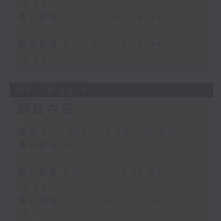
14:00)
第二部份 Part 2 (HKT 14:04 -
15:00)
第三部份 Part 3 (HKT 15:04 -
16:00)
06/08/2026
節目內容
足本 Full (HKT 13:05 - 16:00)
第一部份 Part 1 (HKT 13:05 -
14:00)
第二部份 Part 2 (HKT 14:04 -
15:00)
第三部份 Part 3 (HKT 15:04 -
16:00)