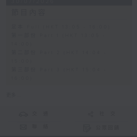
30/07/2026
節目內容
足本 Full (HKT 13:05 - 16:00)
第一部份 Part 1 (HKT 13:05 -
14:00)
第二部份 Part 2 (HKT 14:04 -
15:00)
第三部份 Part 3 (HKT 15:04 -
16:00)
更多 ...
交 通
社 交
聯 絡
公眾回饋