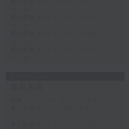
第一部份 Part 1 (HKT 13:05 -
14:00)
第二部份 Part 2 (HKT 14:04 -
15:00)
第三部份 Part 3 (HKT 15:04 -
16:00)
第四部份 Part 4 (HKT 16:04 -
17:00)
01/08/2026
節目內容
足本 Full (HKT 13:05 - 16:00)
第一部份 Part 1 (HKT 13:05 -
14:00)
第二部份 Part 2 (HKT 14:04 -