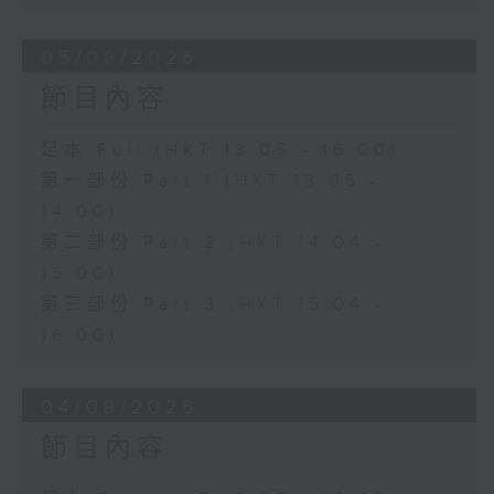
05/08/2026
節目內容
足本 Full (HKT 13:05 - 16:00)
第一部份 Part 1 (HKT 13:05 -
14:00)
第二部份 Part 2 (HKT 14:04 -
15:00)
第三部份 Part 3 (HKT 15:04 -
16:00)
04/08/2026
節目內容