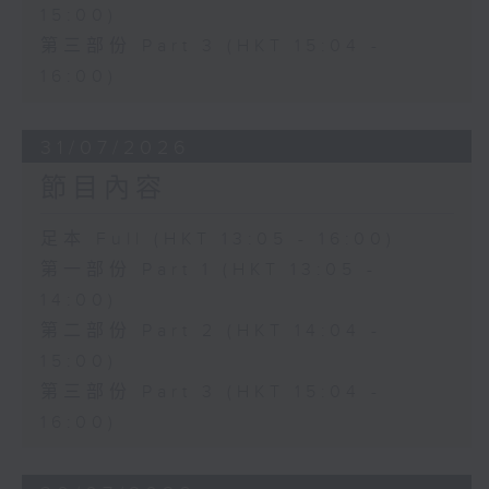
15:00)
第三部份 Part 3 (HKT 15:04 -
16:00)
31/07/2026
節目內容
足本 Full (HKT 13:05 - 16:00)
第一部份 Part 1 (HKT 13:05 -
14:00)
第二部份 Part 2 (HKT 14:04 -
15:00)
第三部份 Part 3 (HKT 15:04 -
16:00)