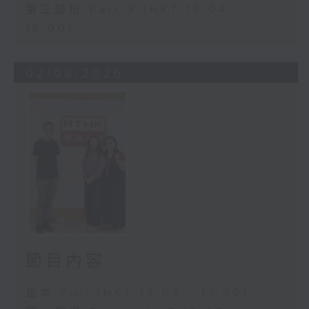
第三部份 Part 3 (HKT 15:04 -
16:00)
02/08/2026
節目內容
足本 Full (HKT 13:05 - 17:00)