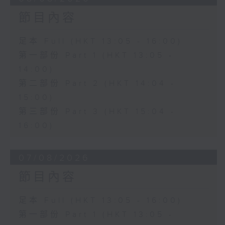
節目內容
足本 Full (HKT 13:05 - 16:00)
第一部份 Part 1 (HKT 13:05 -
14:00)
第二部份 Part 2 (HKT 14:04 -
15:00)
第三部份 Part 3 (HKT 15:04 -
16:00)
07/08/2026
節目內容
足本 Full (HKT 13:05 - 16:00)
第一部份 Part 1 (HKT 13:05 -