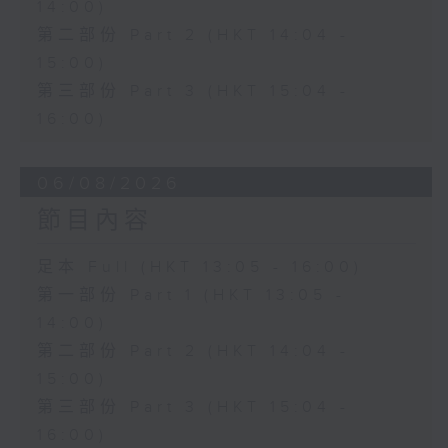
14:00)
第二部份 Part 2 (HKT 14:04 -
15:00)
第三部份 Part 3 (HKT 15:04 -
16:00)
06/08/2026
節目內容
足本 Full (HKT 13:05 - 16:00)
第一部份 Part 1 (HKT 13:05 -
14:00)
第二部份 Part 2 (HKT 14:04 -
15:00)
第三部份 Part 3 (HKT 15:04 -
16:00)