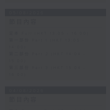
05/08/2026
節目內容
足本 Full (HKT 13:05 - 16:00)
第一部份 Part 1 (HKT 13:05 -
14:00)
第二部份 Part 2 (HKT 14:04 -
15:00)
第三部份 Part 3 (HKT 15:04 -
16:00)
04/08/2026
節目內容