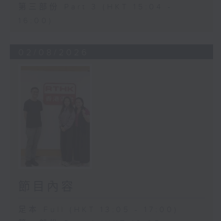
第三部份 Part 3 (HKT 15:04 -
16:00)
02/08/2026
節目內容
足本 Full (HKT 13:05 - 17:00)