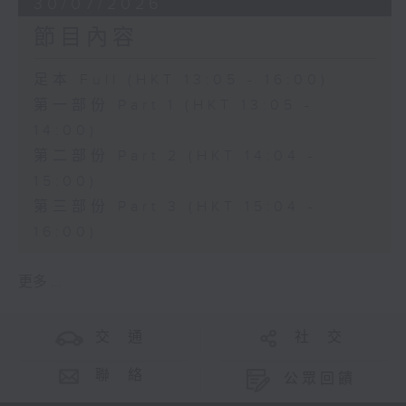
30/07/2026
節目內容
足本 Full (HKT 13:05 - 16:00)
第一部份 Part 1 (HKT 13:05 -
14:00)
第二部份 Part 2 (HKT 14:04 -
15:00)
第三部份 Part 3 (HKT 15:04 -
16:00)
更多 ...
交 通
社 交
聯 絡
公眾回饋