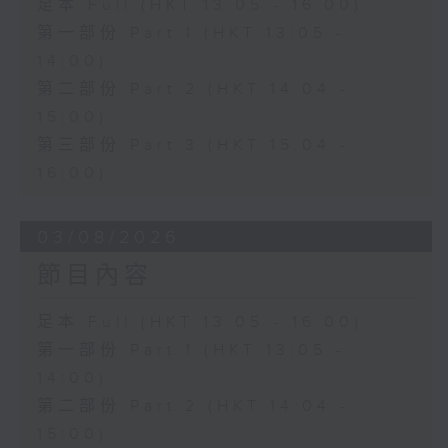
足本 Full (HKT 13:05 - 16:00)
第一部份 Part 1 (HKT 13:05 -
14:00)
第二部份 Part 2 (HKT 14:04 -
15:00)
第三部份 Part 3 (HKT 15:04 -
16:00)
03/08/2026
節目內容
足本 Full (HKT 13:05 - 16:00)
第一部份 Part 1 (HKT 13:05 -
14:00)
第二部份 Part 2 (HKT 14:04 -
15:00)