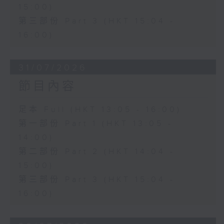
15:00)
第三部份 Part 3 (HKT 15:04 -
16:00)
31/07/2026
節目內容
足本 Full (HKT 13:05 - 16:00)
第一部份 Part 1 (HKT 13:05 -
14:00)
第二部份 Part 2 (HKT 14:04 -
15:00)
第三部份 Part 3 (HKT 15:04 -
16:00)