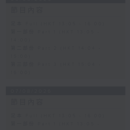
節目內容
足本 Full (HKT 13:05 - 16:00)
第一部份 Part 1 (HKT 13:05 -
14:00)
第二部份 Part 2 (HKT 14:04 -
15:00)
第三部份 Part 3 (HKT 15:04 -
16:00)
07/08/2026
節目內容
足本 Full (HKT 13:05 - 16:00)
第一部份 Part 1 (HKT 13:05 -