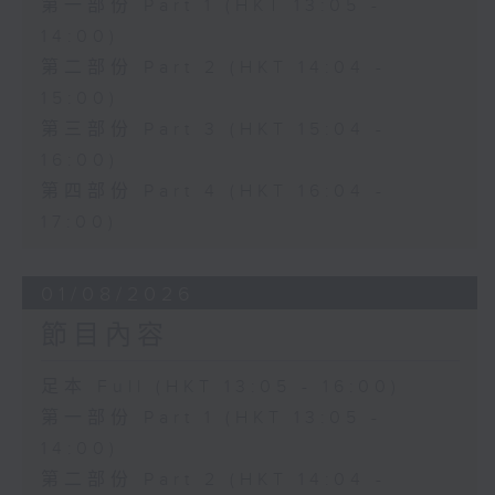
第一部份 Part 1 (HKT 13:05 -
14:00)
第二部份 Part 2 (HKT 14:04 -
15:00)
第三部份 Part 3 (HKT 15:04 -
16:00)
第四部份 Part 4 (HKT 16:04 -
17:00)
01/08/2026
節目內容
足本 Full (HKT 13:05 - 16:00)
第一部份 Part 1 (HKT 13:05 -
14:00)
第二部份 Part 2 (HKT 14:04 -