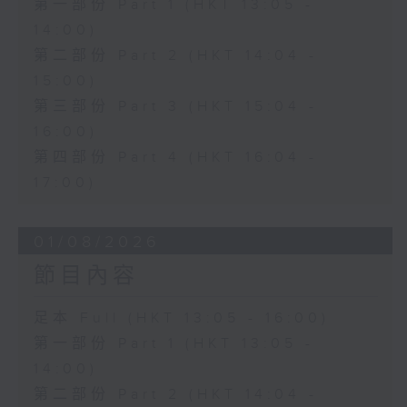
第一部份 Part 1 (HKT 13:05 -
14:00)
第二部份 Part 2 (HKT 14:04 -
15:00)
第三部份 Part 3 (HKT 15:04 -
16:00)
第四部份 Part 4 (HKT 16:04 -
17:00)
01/08/2026
節目內容
足本 Full (HKT 13:05 - 16:00)
第一部份 Part 1 (HKT 13:05 -
14:00)
第二部份 Part 2 (HKT 14:04 -