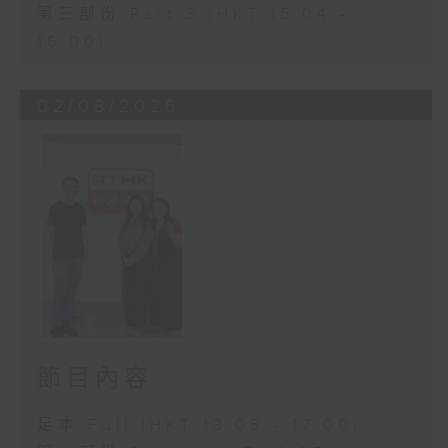
第三部份 Part 3 (HKT 15:04 -
16:00)
02/08/2026
節目內容
足本 Full (HKT 13:05 - 17:00)