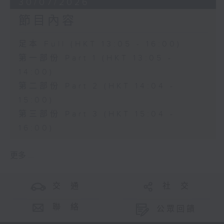
30/07/2026
節目內容
足本 Full (HKT 13:05 - 16:00)
第一部份 Part 1 (HKT 13:05 -
14:00)
第二部份 Part 2 (HKT 14:04 -
15:00)
第三部份 Part 3 (HKT 15:04 -
16:00)
更多 ...
交 通
社 交
聯 絡
公眾回饋