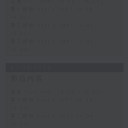
足本 Full (HKT 13:05 - 16:00)
第一部份 Part 1 (HKT 13:05 -
14:00)
第二部份 Part 2 (HKT 14:04 -
15:00)
第三部份 Part 3 (HKT 15:04 -
16:00)
03/08/2026
節目內容
足本 Full (HKT 13:05 - 16:00)
第一部份 Part 1 (HKT 13:05 -
14:00)
第二部份 Part 2 (HKT 14:04 -
15:00)