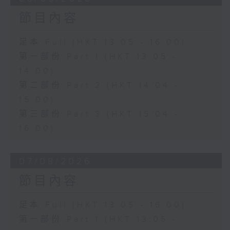
節目內容
足本 Full (HKT 13:05 - 16:00)
第一部份 Part 1 (HKT 13:05 -
14:00)
第二部份 Part 2 (HKT 14:04 -
15:00)
第三部份 Part 3 (HKT 15:04 -
16:00)
07/08/2026
節目內容
足本 Full (HKT 13:05 - 16:00)
第一部份 Part 1 (HKT 13:05 -