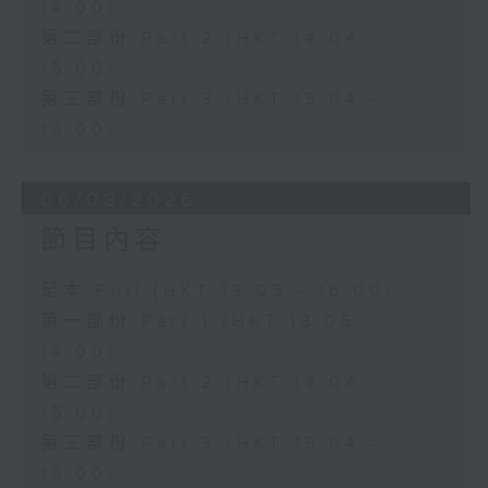
14:00)
第二部份 Part 2 (HKT 14:04 -
15:00)
第三部份 Part 3 (HKT 15:04 -
16:00)
06/08/2026
節目內容
足本 Full (HKT 13:05 - 16:00)
第一部份 Part 1 (HKT 13:05 -
14:00)
第二部份 Part 2 (HKT 14:04 -
15:00)
第三部份 Part 3 (HKT 15:04 -
16:00)