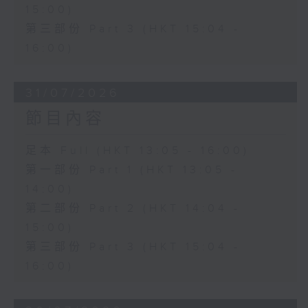
15:00)
第三部份 Part 3 (HKT 15:04 -
16:00)
31/07/2026
節目內容
足本 Full (HKT 13:05 - 16:00)
第一部份 Part 1 (HKT 13:05 -
14:00)
第二部份 Part 2 (HKT 14:04 -
15:00)
第三部份 Part 3 (HKT 15:04 -
16:00)