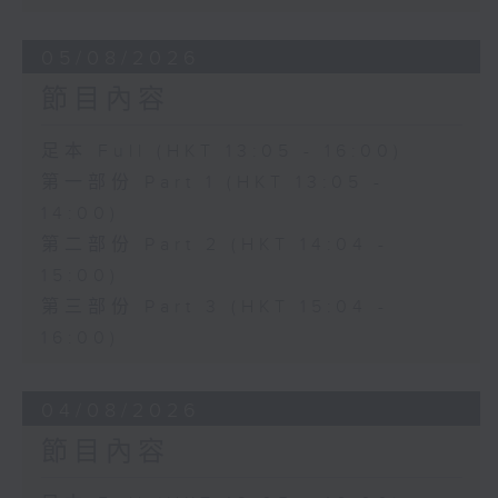
05/08/2026
節目內容
足本 Full (HKT 13:05 - 16:00)
第一部份 Part 1 (HKT 13:05 -
14:00)
第二部份 Part 2 (HKT 14:04 -
15:00)
第三部份 Part 3 (HKT 15:04 -
16:00)
04/08/2026
節目內容