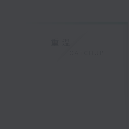
重溫
CATCHUP