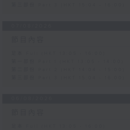
第三部份 Part 3 (HKT 15:04 - 16:00)
07/08/2026
節目內容
足本 Full (HKT 13:05 - 16:00)
第一部份 Part 1 (HKT 13:05 - 14:00)
第二部份 Part 2 (HKT 14:04 - 15:00)
第三部份 Part 3 (HKT 15:04 - 16:00)
06/08/2026
節目內容
足本 Full (HKT 13:05 - 16:00)