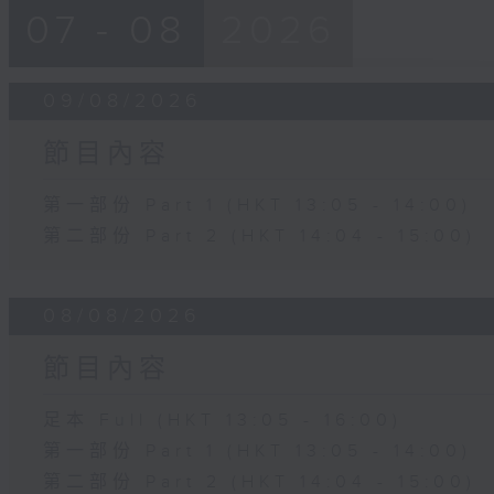
07 - 08
2026
09/08/2026
節目內容
第一部份 Part 1 (HKT 13:05 - 14:00)
第二部份 Part 2 (HKT 14:04 - 15:00)
08/08/2026
節目內容
足本 Full (HKT 13:05 - 16:00)
第一部份 Part 1 (HKT 13:05 - 14:00)
第二部份 Part 2 (HKT 14:04 - 15:00)