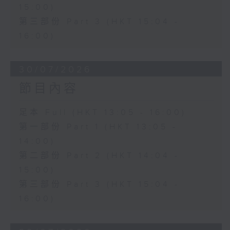
15:00)
第三部份 Part 3 (HKT 15:04 -
16:00)
30/07/2026
節目內容
足本 Full (HKT 13:05 - 16:00)
第一部份 Part 1 (HKT 13:05 -
14:00)
第二部份 Part 2 (HKT 14:04 -
15:00)
第三部份 Part 3 (HKT 15:04 -
16:00)