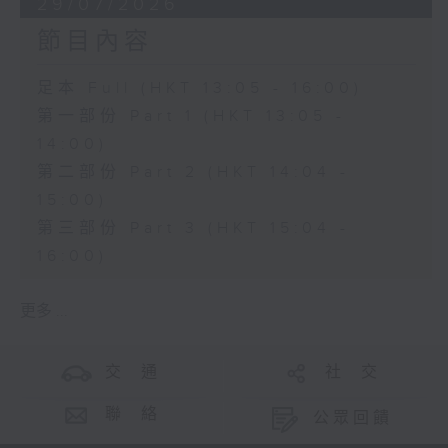
29/07/2026
節目內容
足本 Full (HKT 13:05 - 16:00)
第一部份 Part 1 (HKT 13:05 -
14:00)
第二部份 Part 2 (HKT 14:04 -
15:00)
第三部份 Part 3 (HKT 15:04 -
16:00)
更多 ...
交 通
社 交
聯 絡
公眾回饋