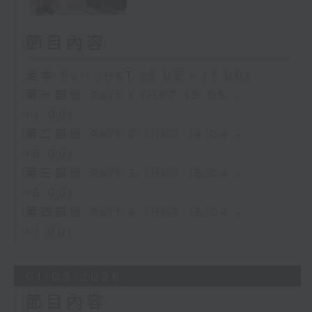
節目內容
足本 Full (HKT 13:05 - 17:00)
第一部份 Part 1 (HKT 13:05 -
14:00)
第二部份 Part 2 (HKT 14:04 -
15:00)
第三部份 Part 3 (HKT 15:04 -
16:00)
第四部份 Part 4 (HKT 16:04 -
17:00)
01/08/2026
節目內容