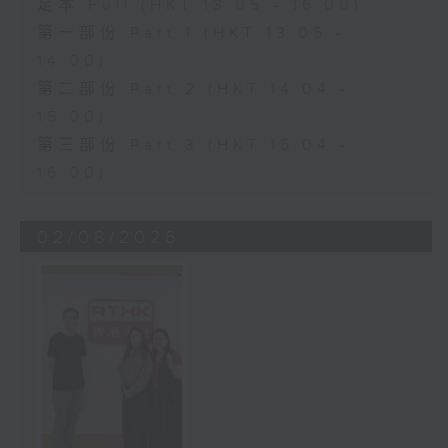
足本 Full (HKT 13:05 - 16:00)
第一部份 Part 1 (HKT 13:05 -
14:00)
第二部份 Part 2 (HKT 14:04 -
15:00)
第三部份 Part 3 (HKT 15:04 -
16:00)
02/08/2026