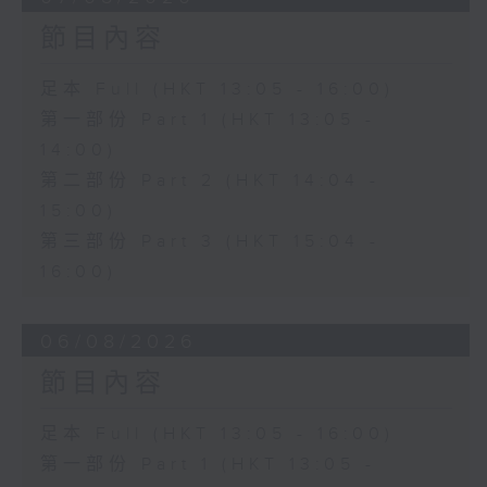
節目內容
足本 Full (HKT 13:05 - 16:00)
第一部份 Part 1 (HKT 13:05 -
14:00)
第二部份 Part 2 (HKT 14:04 -
15:00)
第三部份 Part 3 (HKT 15:04 -
16:00)
06/08/2026
節目內容
足本 Full (HKT 13:05 - 16:00)
第一部份 Part 1 (HKT 13:05 -