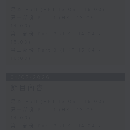
足本 Full (HKT 13:05 - 16:00)
第一部份 Part 1 (HKT 13:05 -
14:00)
第二部份 Part 2 (HKT 14:04 -
15:00)
第三部份 Part 3 (HKT 15:04 -
16:00)
31/07/2026
節目內容
足本 Full (HKT 13:05 - 16:00)
第一部份 Part 1 (HKT 13:05 -
14:00)
第二部份 Part 2 (HKT 14:04 -