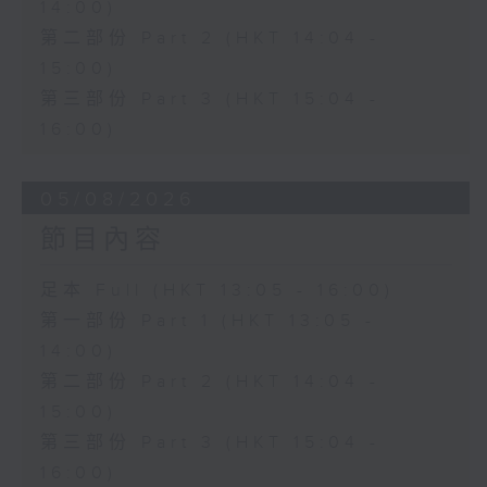
14:00)
第二部份 Part 2 (HKT 14:04 -
15:00)
第三部份 Part 3 (HKT 15:04 -
16:00)
05/08/2026
節目內容
足本 Full (HKT 13:05 - 16:00)
第一部份 Part 1 (HKT 13:05 -
14:00)
第二部份 Part 2 (HKT 14:04 -
15:00)
第三部份 Part 3 (HKT 15:04 -
16:00)