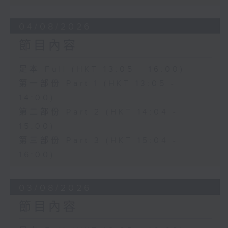
04/08/2026
節目內容
足本 Full (HKT 13:05 - 16:00)
第一部份 Part 1 (HKT 13:05 -
14:00)
第二部份 Part 2 (HKT 14:04 -
15:00)
第三部份 Part 3 (HKT 15:04 -
16:00)
03/08/2026
節目內容