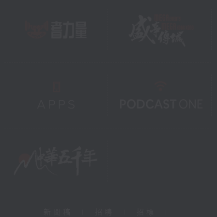
新聞稿
|
招聘
|
招標
|