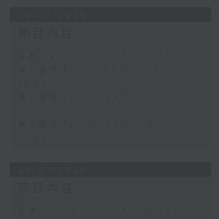
30/07/2026
節目內容
足本 Full (HKT 13:05 - 16:00)
第一部份 Part 1 (HKT 13:05 -
14:00)
第二部份 Part 2 (HKT 14:04 -
15:00)
第三部份 Part 3 (HKT 15:04 -
16:00)
29/07/2026
節目內容
足本 Full (HKT 13:05 - 16:00)