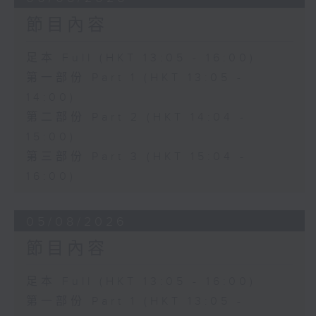
節目內容
足本 Full (HKT 13:05 - 16:00)
第一部份 Part 1 (HKT 13:05 -
14:00)
第二部份 Part 2 (HKT 14:04 -
15:00)
第三部份 Part 3 (HKT 15:04 -
16:00)
05/08/2026
節目內容
足本 Full (HKT 13:05 - 16:00)
第一部份 Part 1 (HKT 13:05 -