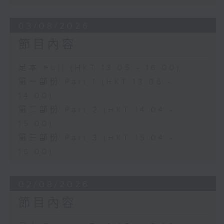
03/08/2026
節目內容
足本 Full (HKT 13:05 - 16:00)
第一部份 Part 1 (HKT 13:05 -
14:00)
第二部份 Part 2 (HKT 14:04 -
15:00)
第三部份 Part 3 (HKT 15:04 -
16:00)
02/08/2026
節目內容