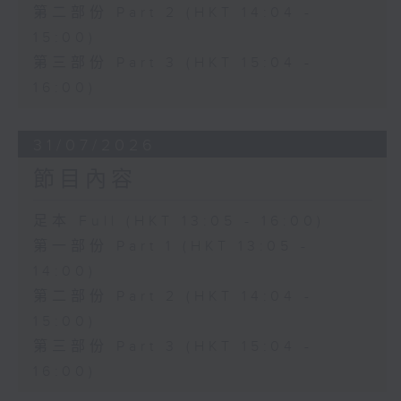
第二部份 Part 2 (HKT 14:04 -
15:00)
第三部份 Part 3 (HKT 15:04 -
16:00)
31/07/2026
節目內容
足本 Full (HKT 13:05 - 16:00)
第一部份 Part 1 (HKT 13:05 -
14:00)
第二部份 Part 2 (HKT 14:04 -
15:00)
第三部份 Part 3 (HKT 15:04 -
16:00)