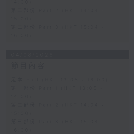
14:00)
第二部份 Part 2 (HKT 14:04 -
15:00)
第三部份 Part 3 (HKT 15:04 -
16:00)
04/08/2026
節目內容
足本 Full (HKT 13:05 - 16:00)
第一部份 Part 1 (HKT 13:05 -
14:00)
第二部份 Part 2 (HKT 14:04 -
15:00)
第三部份 Part 3 (HKT 15:04 -
16:00)