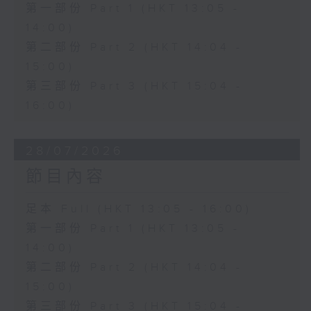
第一部份 Part 1 (HKT 13:05 -
14:00)
第二部份 Part 2 (HKT 14:04 -
15:00)
第三部份 Part 3 (HKT 15:04 -
16:00)
28/07/2026
節目內容
足本 Full (HKT 13:05 - 16:00)
第一部份 Part 1 (HKT 13:05 -
14:00)
第二部份 Part 2 (HKT 14:04 -
15:00)
第三部份 Part 3 (HKT 15:04 -