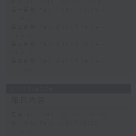
足本 Full (HKT 13:05 - 17:00)
第一部份 Part 1 (HKT 13:05 -
14:00)
第二部份 Part 2 (HKT 14:04 -
15:00)
第三部份 Part 3 (HKT 15:04 -
16:00)
第四部份 Part 4 (HKT 16:04 -
17:00)
01/08/2026
節目內容
足本 Full (HKT 13:05 - 16:00)
第一部份 Part 1 (HKT 13:05 -
14:00)