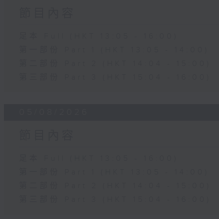
節目內容
足本 Full (HKT 13:05 - 16:00)
第一部份 Part 1 (HKT 13:05 - 14:00)
第二部份 Part 2 (HKT 14:04 - 15:00)
第三部份 Part 3 (HKT 15:04 - 16:00)
05/08/2026
節目內容
足本 Full (HKT 13:05 - 16:00)
第一部份 Part 1 (HKT 13:05 - 14:00)
第二部份 Part 2 (HKT 14:04 - 15:00)
第三部份 Part 3 (HKT 15:04 - 16:00)