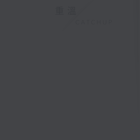
重溫
CATCHUP