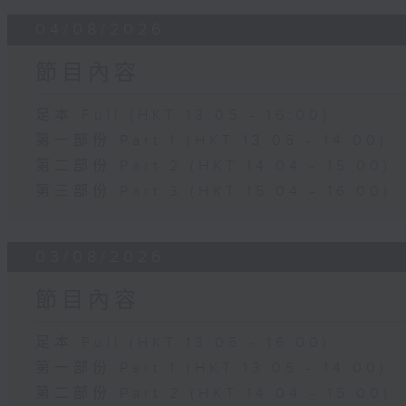
04/08/2026
節目內容
足本 Full (HKT 13:05 - 16:00)
第一部份 Part 1 (HKT 13:05 - 14:00)
第二部份 Part 2 (HKT 14:04 - 15:00)
第三部份 Part 3 (HKT 15:04 - 16:00)
03/08/2026
節目內容
足本 Full (HKT 13:05 - 16:00)
第一部份 Part 1 (HKT 13:05 - 14:00)
第二部份 Part 2 (HKT 14:04 - 15:00)