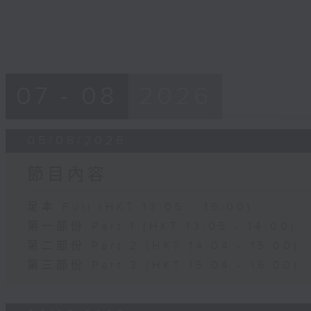
07 - 08
2026
05/08/2026
節目內容
足本 Full (HKT 13:05 - 16:00)
第一部份 Part 1 (HKT 13:05 - 14:00)
第二部份 Part 2 (HKT 14:04 - 15:00)
第三部份 Part 3 (HKT 15:04 - 16:00)