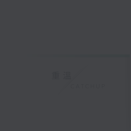
重溫
CATCHUP