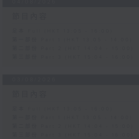
04/08/2026
節目內容
足本 Full (HKT 13:05 - 16:00)
第一部份 Part 1 (HKT 13:05 - 14:00)
第二部份 Part 2 (HKT 14:04 - 15:00)
第三部份 Part 3 (HKT 15:04 - 16:00)
03/08/2026
節目內容
足本 Full (HKT 13:05 - 16:00)
第一部份 Part 1 (HKT 13:05 - 14:00)
第二部份 Part 2 (HKT 14:04 - 15:00)
第三部份 Part 3 (HKT 15:04 - 16:00)