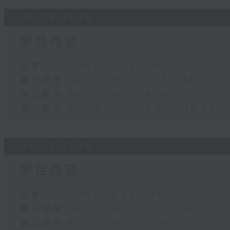
06/08/2026
節目內容
足本 Full (HKT 13:05 - 16:00)
第一部份 Part 1 (HKT 13:05 - 14:00)
第二部份 Part 2 (HKT 14:04 - 15:00)
第三部份 Part 3 (HKT 15:04 - 16:00)
05/08/2026
節目內容
足本 Full (HKT 13:05 - 16:00)
第一部份 Part 1 (HKT 13:05 - 14:00)
第二部份 Part 2 (HKT 14:04 - 15:00)