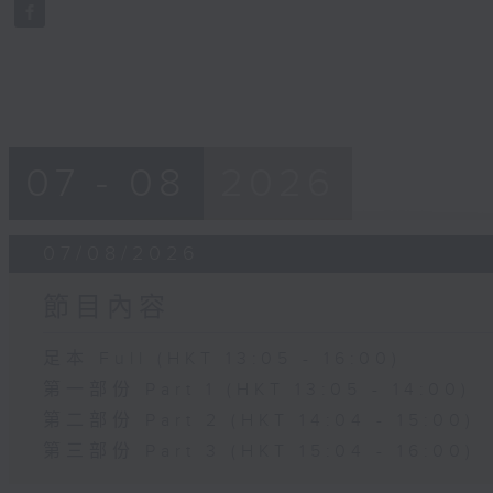
seconds
Volume
90%
07 - 08
2026
07/08/2026
節目內容
足本 Full (HKT 13:05 - 16:00)
第一部份 Part 1 (HKT 13:05 - 14:00)
第二部份 Part 2 (HKT 14:04 - 15:00)
第三部份 Part 3 (HKT 15:04 - 16:00)