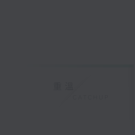
重溫
CATCHUP