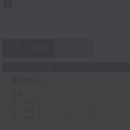
seconds
Volume
90%
07 - 08
2026
07/08/2026
節目內容
足本 Full (HKT 13:05 - 16:00)
第一部份 Part 1 (HKT 13:05 - 14:00)
第二部份 Part 2 (HKT 14:04 - 15:00)
第三部份 Part 3 (HKT 15:04 - 16:00)