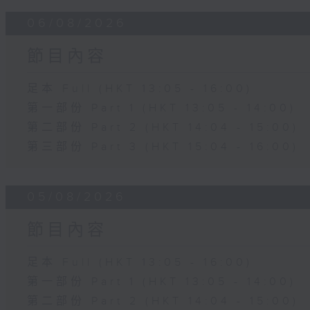
06/08/2026
節目內容
足本 Full (HKT 13:05 - 16:00)
第一部份 Part 1 (HKT 13:05 - 14:00)
第二部份 Part 2 (HKT 14:04 - 15:00)
第三部份 Part 3 (HKT 15:04 - 16:00)
05/08/2026
節目內容
足本 Full (HKT 13:05 - 16:00)
第一部份 Part 1 (HKT 13:05 - 14:00)
第二部份 Part 2 (HKT 14:04 - 15:00)