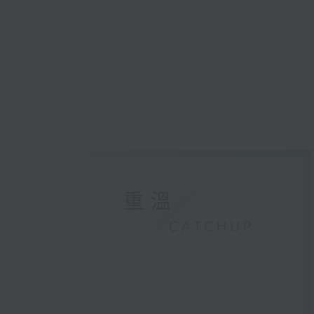
重溫
CATCHUP