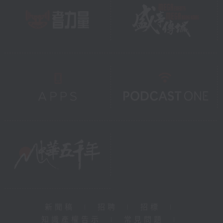
新聞稿
|
招聘
|
招標
|
知識產權告示
|
常見問題
|