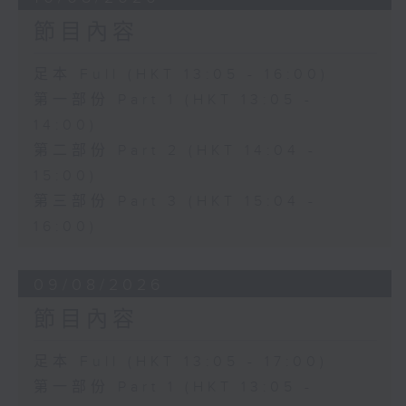
節目內容
足本 Full (HKT 13:05 - 16:00)
第一部份 Part 1 (HKT 13:05 -
14:00)
第二部份 Part 2 (HKT 14:04 -
15:00)
第三部份 Part 3 (HKT 15:04 -
16:00)
09/08/2026
節目內容
足本 Full (HKT 13:05 - 17:00)
第一部份 Part 1 (HKT 13:05 -