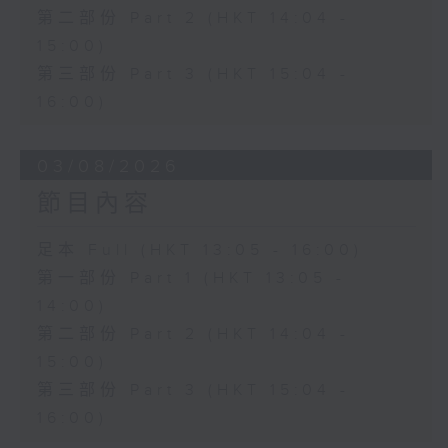
第二部份 Part 2 (HKT 14:04 -
15:00)
第三部份 Part 3 (HKT 15:04 -
16:00)
03/08/2026
節目內容
足本 Full (HKT 13:05 - 16:00)
第一部份 Part 1 (HKT 13:05 -
14:00)
第二部份 Part 2 (HKT 14:04 -
15:00)
第三部份 Part 3 (HKT 15:04 -
16:00)