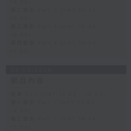
14:00)
第二部份 Part 2 (HKT 14:04 -
15:00)
第三部份 Part 3 (HKT 15:04 -
16:00)
第四部份 Part 4 (HKT 16:04 -
17:00)
08/08/2026
節目內容
足本 Full (HKT 13:05 - 16:00)
第一部份 Part 1 (HKT 13:05 -
14:00)
第二部份 Part 2 (HKT 14:04 -
15:00)