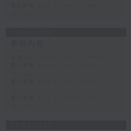
第三部份 Part 3 (HKT 15:04 -
16:00)
06/08/2026
節目內容
足本 Full (HKT 13:05 - 16:00)
第一部份 Part 1 (HKT 13:05 -
14:00)
第二部份 Part 2 (HKT 14:04 -
15:00)
第三部份 Part 3 (HKT 15:04 -
16:00)
05/08/2026