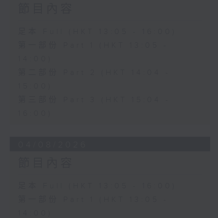
節目內容
足本 Full (HKT 13:05 - 16:00)
第一部份 Part 1 (HKT 13:05 -
14:00)
第二部份 Part 2 (HKT 14:04 -
15:00)
第三部份 Part 3 (HKT 15:04 -
16:00)
04/08/2026
節目內容
足本 Full (HKT 13:05 - 16:00)
第一部份 Part 1 (HKT 13:05 -
14:00)