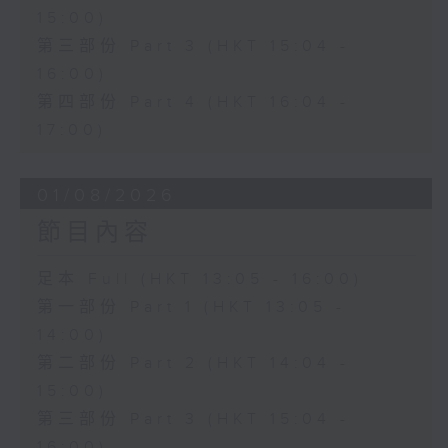
15:00)
第三部份 Part 3 (HKT 15:04 -
16:00)
第四部份 Part 4 (HKT 16:04 -
17:00)
01/08/2026
節目內容
足本 Full (HKT 13:05 - 16:00)
第一部份 Part 1 (HKT 13:05 -
14:00)
第二部份 Part 2 (HKT 14:04 -
15:00)
第三部份 Part 3 (HKT 15:04 -
16:00)