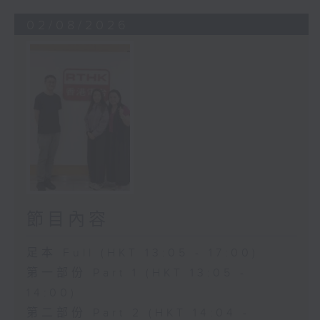
02/08/2026
節目內容
足本 Full (HKT 13:05 - 17:00)
第一部份 Part 1 (HKT 13:05 -
14:00)
第二部份 Part 2 (HKT 14:04 -