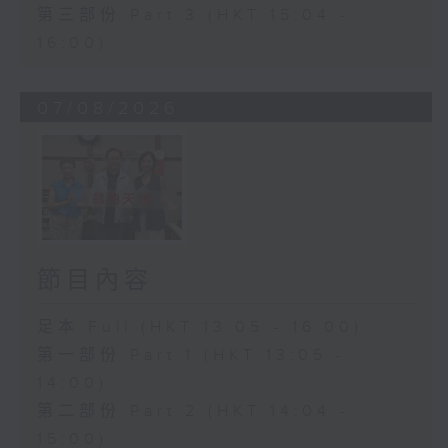
第三部份 Part 3 (HKT 15:04 -
16:00)
07/08/2026
節目內容
足本 Full (HKT 13:05 - 16:00)
第一部份 Part 1 (HKT 13:05 -
14:00)
第二部份 Part 2 (HKT 14:04 -
15:00)