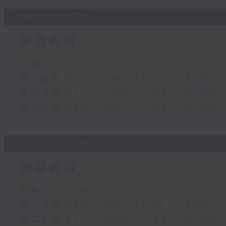
06/08/2026
節目內容
足本 Full (HKT 13:05 - 16:00)
第一部份 Part 1 (HKT 13:05 - 14:00)
第二部份 Part 2 (HKT 14:04 - 15:00)
第三部份 Part 3 (HKT 15:04 - 16:00)
05/08/2026
節目內容
足本 Full (HKT 13:05 - 16:00)
第一部份 Part 1 (HKT 13:05 - 14:00)
第二部份 Part 2 (HKT 14:04 - 15:00)