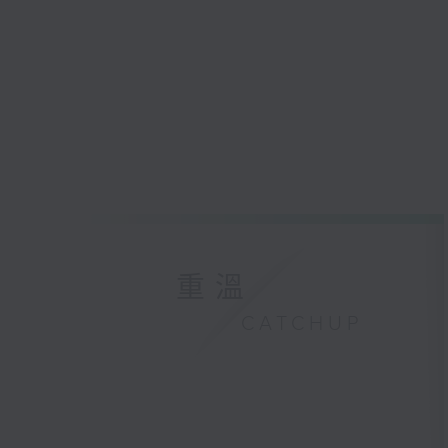
重溫
CATCHUP