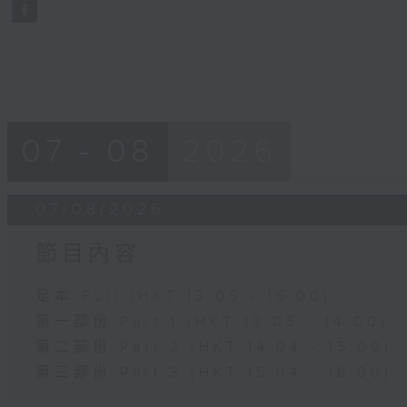
seconds
Volume
90%
07 - 08
2026
07/08/2026
節目內容
足本 Full (HKT 13:05 - 16:00)
第一部份 Part 1 (HKT 13:05 - 14:00)
第二部份 Part 2 (HKT 14:04 - 15:00)
第三部份 Part 3 (HKT 15:04 - 16:00)