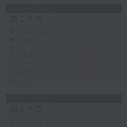
30/07/2026
節目內容
足本 Full (HKT 13:05 - 16:00)
第一部份 Part 1 (HKT 13:05 -
14:00)
第二部份 Part 2 (HKT 14:04 -
15:00)
第三部份 Part 3 (HKT 15:04 -
16:00)
29/07/2026
節目內容
足本 Full (HKT 13:05 - 16:00)