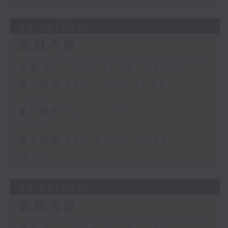
03/08/2026
節目內容
足本 Full (HKT 13:05 - 16:00)
第一部份 Part 1 (HKT 13:05 -
14:00)
第二部份 Part 2 (HKT 14:04 -
15:00)
第三部份 Part 3 (HKT 15:04 -
16:00)
02/08/2026
節目內容