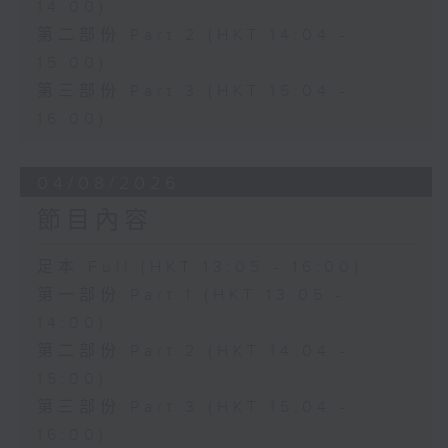
14:00)
第二部份 Part 2 (HKT 14:04 -
15:00)
第三部份 Part 3 (HKT 15:04 -
16:00)
04/08/2026
節目內容
足本 Full (HKT 13:05 - 16:00)
第一部份 Part 1 (HKT 13:05 -
14:00)
第二部份 Part 2 (HKT 14:04 -
15:00)
第三部份 Part 3 (HKT 15:04 -
16:00)