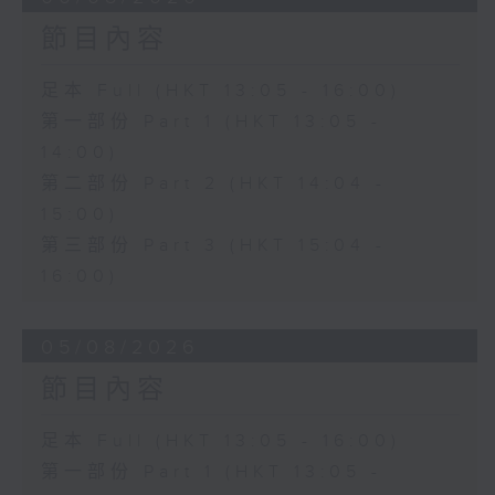
節目內容
足本 Full (HKT 13:05 - 16:00)
第一部份 Part 1 (HKT 13:05 -
14:00)
第二部份 Part 2 (HKT 14:04 -
15:00)
第三部份 Part 3 (HKT 15:04 -
16:00)
05/08/2026
節目內容
足本 Full (HKT 13:05 - 16:00)
第一部份 Part 1 (HKT 13:05 -