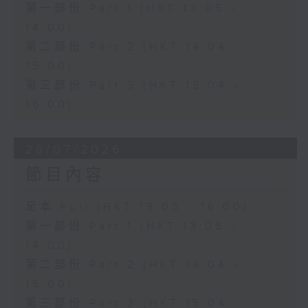
第一部份 Part 1 (HKT 13:05 -
14:00)
第二部份 Part 2 (HKT 14:04 -
15:00)
第三部份 Part 3 (HKT 15:04 -
16:00)
28/07/2026
節目內容
足本 Full (HKT 13:05 - 16:00)
第一部份 Part 1 (HKT 13:05 -
14:00)
第二部份 Part 2 (HKT 14:04 -
15:00)
第三部份 Part 3 (HKT 15:04 -