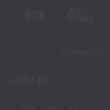
新聞稿
|
招聘
|
招標
|