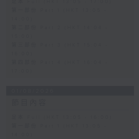
足本 Full (HKT 13:05 - 17:00)
第一部份 Part 1 (HKT 13:05 -
14:00)
第二部份 Part 2 (HKT 14:04 -
15:00)
第三部份 Part 3 (HKT 15:04 -
16:00)
第四部份 Part 4 (HKT 16:04 -
17:00)
01/08/2026
節目內容
足本 Full (HKT 13:05 - 16:00)
第一部份 Part 1 (HKT 13:05 -
14:00)