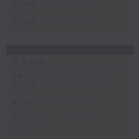
第二部份 Part 2 (HKT 14:04 -
15:00)
第三部份 Part 3 (HKT 15:04 -
16:00)
31/07/2026
節目內容
足本 Full (HKT 13:05 - 16:00)
第一部份 Part 1 (HKT 13:05 -
14:00)
第二部份 Part 2 (HKT 14:04 -
15:00)
第三部份 Part 3 (HKT 15:04 -
16:00)