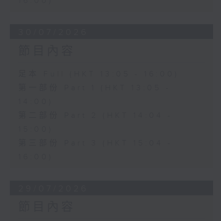
16:00)
30/07/2026
節目內容
足本 Full (HKT 13:05 - 16:00)
第一部份 Part 1 (HKT 13:05 -
14:00)
第二部份 Part 2 (HKT 14:04 -
15:00)
第三部份 Part 3 (HKT 15:04 -
16:00)
29/07/2026
節目內容