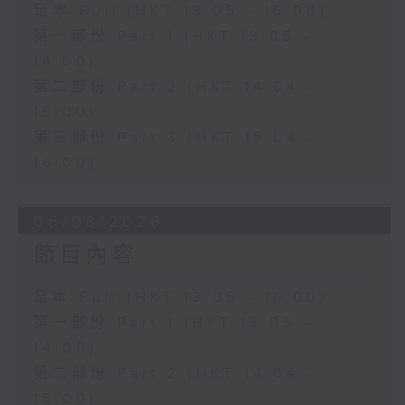
足本 Full (HKT 13:05 - 16:00)
第一部份 Part 1 (HKT 13:05 -
14:00)
第二部份 Part 2 (HKT 14:04 -
15:00)
第三部份 Part 3 (HKT 15:04 -
16:00)
06/08/2026
節目內容
足本 Full (HKT 13:05 - 16:00)
第一部份 Part 1 (HKT 13:05 -
14:00)
第二部份 Part 2 (HKT 14:04 -
15:00)