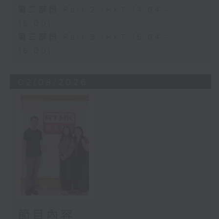
第二部份 Part 2 (HKT 14:04 -
15:00)
第三部份 Part 3 (HKT 15:04 -
16:00)
02/08/2026
節目內容