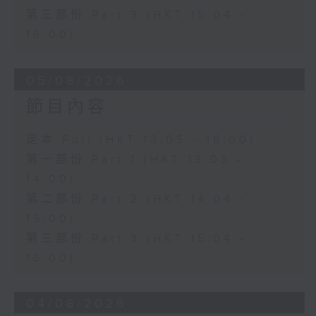
第三部份 Part 3 (HKT 15:04 -
16:00)
05/08/2026
節目內容
足本 Full (HKT 13:05 - 16:00)
第一部份 Part 1 (HKT 13:05 -
14:00)
第二部份 Part 2 (HKT 14:04 -
15:00)
第三部份 Part 3 (HKT 15:04 -
16:00)
04/08/2026