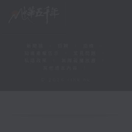
新聞稿
|
招聘
|
招標
|
知識產權告示
|
常見問題
|
私隱政策
|
無障礙播放器
|
其他語言內容
|
© 2026 rthk.hk