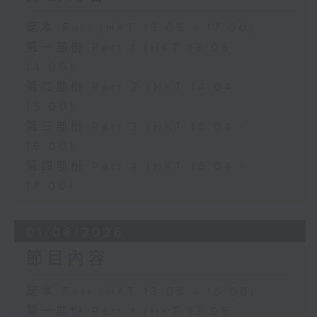
足本 Full (HKT 13:05 - 17:00)
第一部份 Part 1 (HKT 13:05 -
14:00)
第二部份 Part 2 (HKT 14:04 -
15:00)
第三部份 Part 3 (HKT 15:04 -
16:00)
第四部份 Part 4 (HKT 16:04 -
17:00)
01/08/2026
節目內容
足本 Full (HKT 13:05 - 16:00)
第一部份 Part 1 (HKT 13:05 -