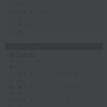
14:00)
第二部份 Part 2 (HKT 14:04 -
15:00)
第三部份 Part 3 (HKT 15:04 -
16:00)
31/07/2026
節目內容
足本 Full (HKT 13:05 - 16:00)
第一部份 Part 1 (HKT 13:05 -
14:00)
第二部份 Part 2 (HKT 14:04 -
15:00)
第三部份 Part 3 (HKT 15:04 -