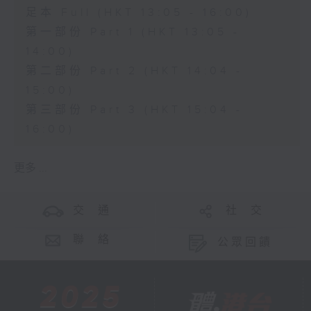
足本 Full (HKT 13:05 - 16:00)
第一部份 Part 1 (HKT 13:05 -
14:00)
第二部份 Part 2 (HKT 14:04 -
15:00)
第三部份 Part 3 (HKT 15:04 -
16:00)
更多 ...
交 通
社 交
聯 絡
公眾回饋