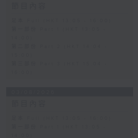
節目內容
足本 Full (HKT 13:05 - 16:00)
第一部份 Part 1 (HKT 13:05 -
14:00)
第二部份 Part 2 (HKT 14:04 -
15:00)
第三部份 Part 3 (HKT 15:04 -
16:00)
03/08/2026
節目內容
足本 Full (HKT 13:05 - 16:00)
第一部份 Part 1 (HKT 13:05 -
14:00)